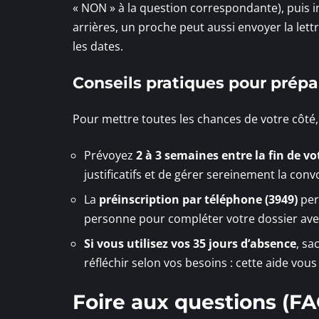
« NON » à la question correspondante), puis i
arrières, un proche peut aussi envoyer la lettr
les dates.
Conseils pratiques pour prépa
Pour mettre toutes les chances de votre côté
Prévoyez
2 à 3 semaines entre la fin de vo
justificatifs et de gérer sereinement la con
La
préinscription par téléphone (3949)
per
personne pour compléter votre dossier avec 
Si vous utilisez vos 35 jours d’absence
, sa
réfléchir selon vos besoins : cette aide vous 
Foire aux questions (FA