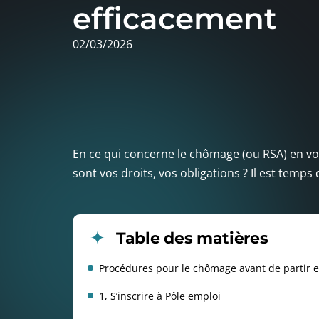
efficacement
02/03/2026
En ce qui concerne le chômage (ou RSA) en vo
sont vos droits, vos obligations ? Il est temps de
Table des matières
Procédures pour le chômage avant de partir 
1, S’inscrire à Pôle emploi