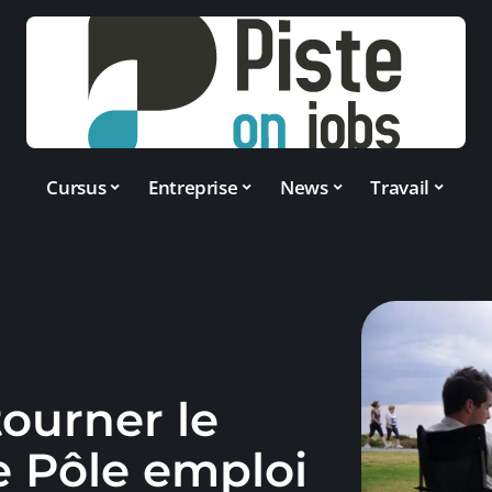
Cursus
Entreprise
News
Travail
ourner le
e Pôle emploi