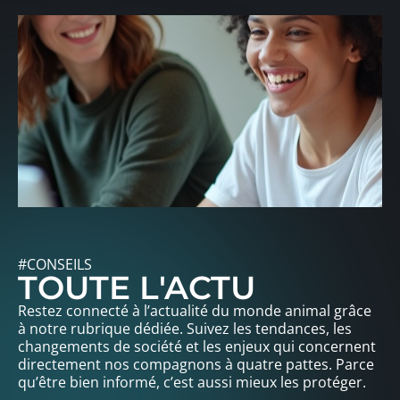
#CONSEILS
TOUTE L'ACTU
Restez connecté à l’actualité du monde animal grâce
à notre rubrique dédiée. Suivez les tendances, les
changements de société et les enjeux qui concernent
directement nos compagnons à quatre pattes. Parce
qu’être bien informé, c’est aussi mieux les protéger.