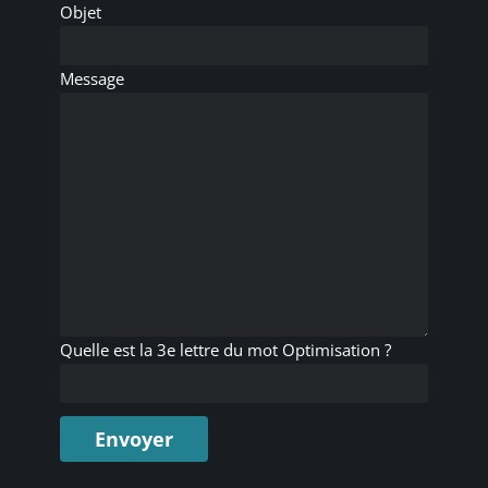
Objet
Message
Quelle est la 3e lettre du mot Optimisation ?