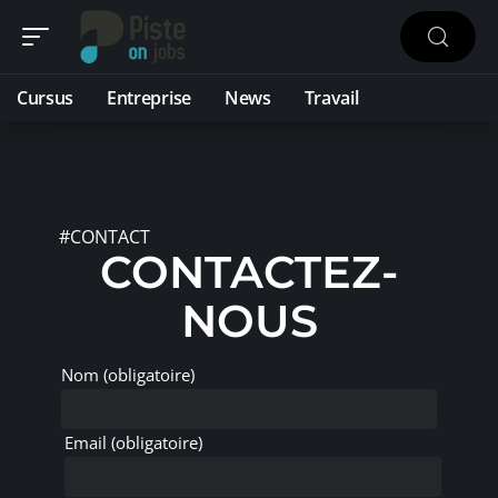
Cursus
Entreprise
News
Travail
#CONTACT
CONTACTEZ-
NOUS
Nom (obligatoire)
Email (obligatoire)