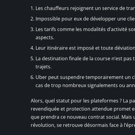
Les chauffeurs rejoignent un service de tra
Impossible pour eux de développer une client
Les tarifs comme les modalités d’activité s
aspects.
Leur itinéraire est imposé et toute déviation
La destination finale de la course n’est pas 
trajets.
Uber peut suspendre temporairement un cha
cas de trop nombreux signalements ou ann
Alors, quel statut pour les plateformes ? La p
revendiquée et protection attendue promet en
que prendra ce nouveau contrat social. Mais
révolution, se retrouve désormais face à l’épr