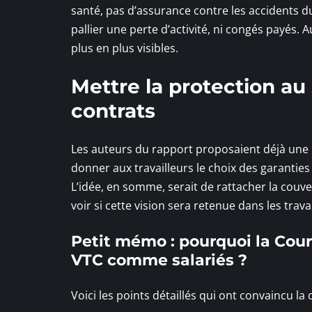
santé, pas d’assurance contre les accidents du
pallier une perte d’activité, ni congés payés.
plus en plus visibles.
Mettre la protection au 
contrats
Les auteurs du rapport proposaient déjà une 
donner aux travailleurs le choix des garantie
L’idée, en somme, serait de rattacher la couve
voir si cette vision sera retenue dans les tra
Petit mémo : pourquoi la Cour
VTC comme salariés ?
Voici les points détaillés qui ont convaincu la