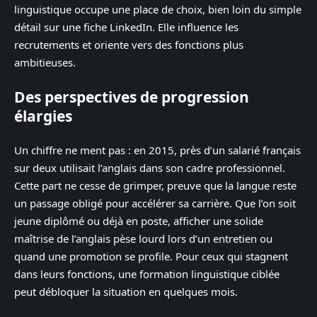
linguistique occupe une place de choix, bien loin du simple
détail sur une fiche LinkedIn. Elle influence les
recrutements et oriente vers des fonctions plus
ambitieuses.
Des perspectives de progression
élargies
Un chiffre ne ment pas : en 2015, près d’un salarié français
sur deux utilisait l’anglais dans son cadre professionnel.
Cette part ne cesse de grimper, preuve que la langue reste
un passage obligé pour accélérer sa carrière. Que l’on soit
jeune diplômé ou déjà en poste, afficher une solide
maîtrise de l’anglais pèse lourd lors d’un entretien ou
quand une promotion se profile. Pour ceux qui stagnent
dans leurs fonctions, une formation linguistique ciblée
peut débloquer la situation en quelques mois.