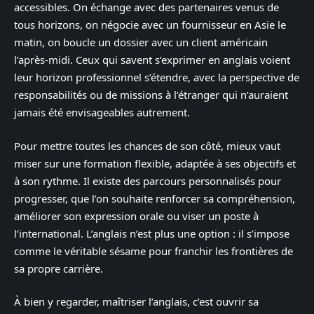
accessibles. On échange avec des partenaires venus de
tous horizons, on négocie avec un fournisseur en Asie le
matin, on boucle un dossier avec un client américain
l’après-midi. Ceux qui savent s’exprimer en anglais voient
leur horizon professionnel s’étendre, avec la perspective de
responsabilités ou de missions à l’étranger qui n’auraient
jamais été envisageables autrement.
Pour mettre toutes les chances de son côté, mieux vaut
miser sur une formation flexible, adaptée à ses objectifs et
à son rythme. Il existe des parcours personnalisés pour
progresser, que l’on souhaite renforcer sa compréhension,
améliorer son expression orale ou viser un poste à
l’international. L’anglais n’est plus une option : il s’impose
comme le véritable sésame pour franchir les frontières de
sa propre carrière.
À bien y regarder, maîtriser l’anglais, c’est ouvrir sa