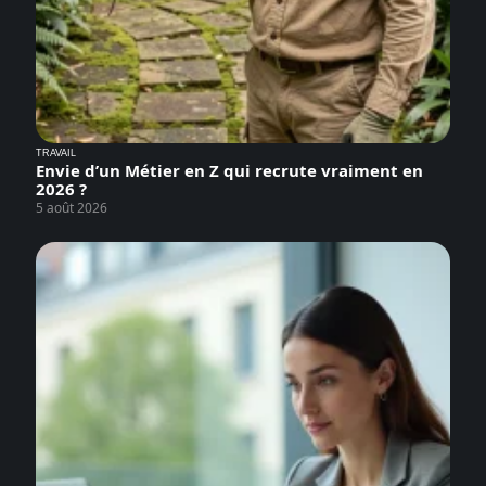
TRAVAIL
Envie d’un Métier en Z qui recrute vraiment en
2026 ?
5 août 2026