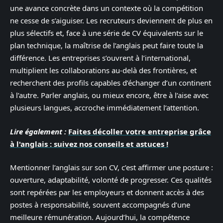
une avance concrète dans un contexte où la compétition
ne cesse de s’aiguiser. Les recruteurs deviennent de plus en
plus sélectifs et, face à une série de CV équivalents sur le
plan technique, la maîtrise de l’anglais peut faire toute la
différence. Les entreprises s’ouvrent à l’international,
multiplient les collaborations au-delà des frontières, et
recherchent des profils capables d’échanger d’un continent
à l’autre. Parler anglais, ou mieux encore, être à l’aise avec
plusieurs langues, accroche immédiatement l’attention.
Lire également :
Faites décoller votre entreprise grâce
à l'anglais : suivez nos conseils et astuces !
Mentionner l’anglais sur son CV, c’est affirmer une posture :
ouverture, adaptabilité, volonté de progresser. Ces qualités
sont repérées par les employeurs et donnent accès à des
postes à responsabilité, souvent accompagnés d’une
meilleure rémunération. Aujourd’hui, la compétence