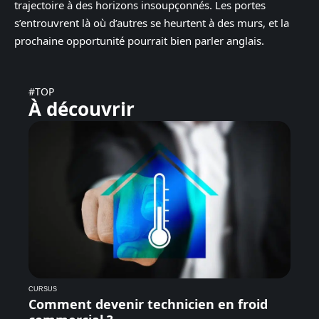
trajectoire à des horizons insoupçonnés. Les portes
s’entrouvrent là où d’autres se heurtent à des murs, et la
prochaine opportunité pourrait bien parler anglais.
#TOP
À découvrir
CURSUS
Comment devenir technicien en froid