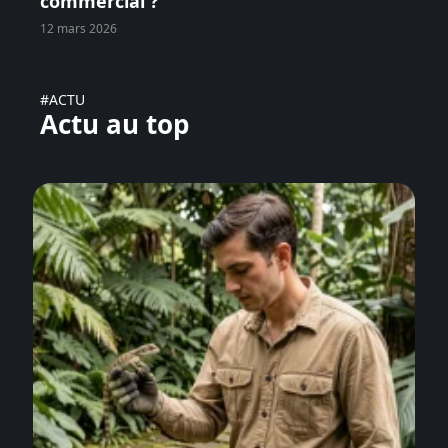
commercial ?
12 mars 2026
#ACTU
Actu au top