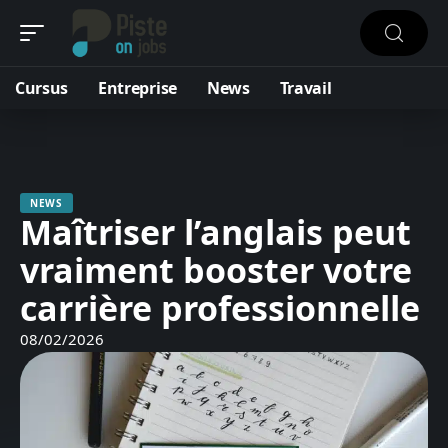
Cursus
Entreprise
News
Travail
NEWS
Maîtriser l’anglais peut
vraiment booster votre
carrière professionnelle
08/02/2026