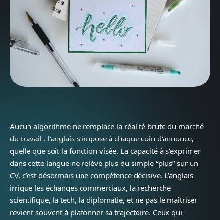
Aucun algorithme ne remplace la réalité brute du marché
du travail : l’anglais s’impose à chaque coin d’annonce,
quelle que soit la fonction visée. La capacité à s’exprimer
dans cette langue ne relève plus du simple “plus” sur un
CV, c’est désormais une compétence décisive. L’anglais
irrigue les échanges commerciaux, la recherche
scientifique, la tech, la diplomatie, et ne pas le maîtriser
revient souvent à plafonner sa trajectoire. Ceux qui