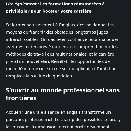
Lire également :
Les formations rémunérées à
privilégier pour booster votre carrière
Se former sérieusement à l’anglais, c’est se donner les
moyens de franchir des obstacles longtemps jugés
infranchissables. On gagne en confiance pour dialoguer
avec des partenaires étrangers, on comprend mieux les
méthodes de travail des multinationales, et la carrière
prend un nouvel élan. Résultat : les opportunités de
mobilité interne ou externe se multiplient, et l’ambition
remplace la routine du quotidien.
S’ouvrir au monde professionnel sans
frontières
Acquérir une vraie aisance en anglais transforme un
parcours professionnel. Le champ des possibles s’élargit,
les missions à dimension internationale deviennent