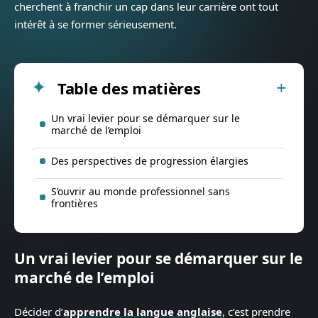
cherchent à franchir un cap dans leur carrière ont tout
intérêt à se former sérieusement.
Table des matières
Un vrai levier pour se démarquer sur le
marché de l’emploi
Des perspectives de progression élargies
S’ouvrir au monde professionnel sans
frontières
Un vrai levier pour se démarquer sur le
marché de l’emploi
Décider d’
apprendre la langue anglaise
, c’est prendre