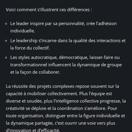
Voici comment s’illustrent ces différences :
Le leader inspire par sa personnalité, crée l’adhésion
individuelle.
Le leadership s’incarne dans la qualité des interactions et
la force du collectif.
Les styles autocratique, démocratique, laisser-faire ou
transformationnel influencent la dynamique de groupe
et la façon de collaborer.
La réussite des projets complexes repose souvent sur la
capacité à mobiliser collectivement. Plus l’équipe est
diverse et soudée, plus l’intelligence collective progresse, la
créativité se déploie et la coordination s’améliore. Pour
toute organisation, distinguer entre la figure individuelle et
la dynamique partagée, c’est ouvrir une voie vers plus
d’innovation et d’efficacité.