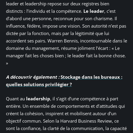
leader et leadership repose sur deux registres bien
distincts : l’individu et la compétence.
Le leader
, c’est
d’abord une personne, reconnue pour son charisme. Il
influence, fédère, impose une vision. Son autorité n’est pas
dictée par la fonction, mais par la légitimité que lui
accordent ses pairs. Warren Bennis, incontournable dans le
domaine du management, résume joliment l’écart : « Le
manager fait les choses bien ; le leader fait la bonne chose.
»
A découvrir également :
Stockage dans les bureaux :
quelles solutions privilégier ?
Quant au
leadership
, il s’agit d’une compétence à part
entière. Un ensemble de comportements et d’attitudes qui
créent la cohésion, inspirent et mobilisent autour d’un
objectif commun. Selon la Harvard Business Review, ce
sont la confiance, la clarté de la communication, la capacité