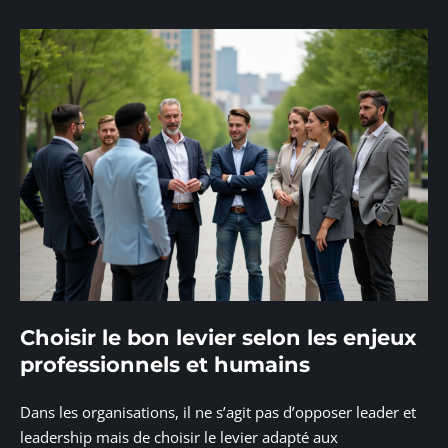
Choisir le bon levier selon les enjeux
professionnels et humains
Dans les organisations, il ne s’agit pas d’opposer leader et
leadership mais de choisir le levier adapté aux