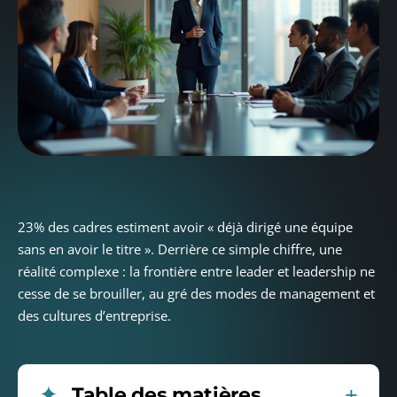
23% des cadres estiment avoir « déjà dirigé une équipe
sans en avoir le titre ». Derrière ce simple chiffre, une
réalité complexe : la frontière entre leader et leadership ne
cesse de se brouiller, au gré des modes de management et
des cultures d’entreprise.
Table des matières