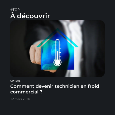
#TOP
À découvrir
CURSUS
Comment devenir technicien en froid
commercial ?
12 mars 2026