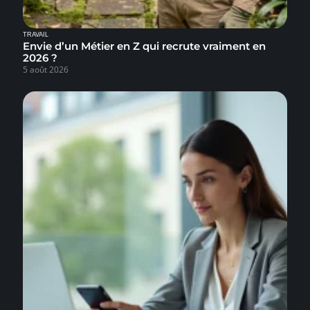
TRAVAIL
Envie d’un Métier en Z qui recrute vraiment en
2026 ?
5 août 2026