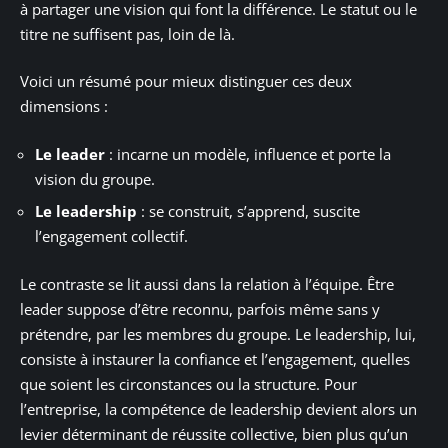
à partager une vision qui font la différence. Le statut ou le
titre ne suffisent pas, loin de là.
Voici un résumé pour mieux distinguer ces deux
dimensions :
Le leader
: incarne un modèle, influence et porte la
vision du groupe.
Le leadership
: se construit, s’apprend, suscite
l’engagement collectif.
Le contraste se lit aussi dans la relation à l’équipe. Être
leader suppose d’être reconnu, parfois même sans y
prétendre, par les membres du groupe. Le leadership, lui,
consiste à instaurer la confiance et l’engagement, quelles
que soient les circonstances ou la structure. Pour
l’entreprise, la compétence de leadership devient alors un
levier déterminant de réussite collective, bien plus qu’un