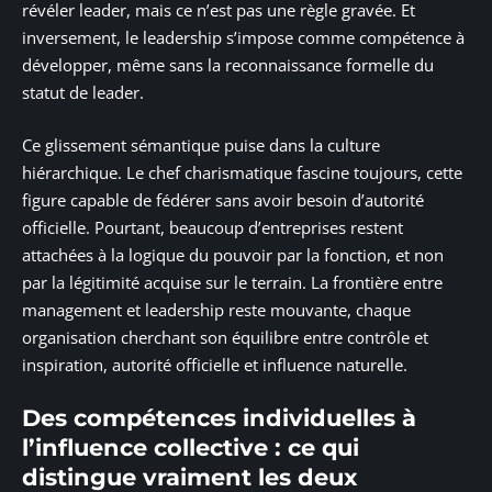
révéler leader, mais ce n’est pas une règle gravée. Et
inversement, le leadership s’impose comme compétence à
développer, même sans la reconnaissance formelle du
statut de leader.
Ce glissement sémantique puise dans la culture
hiérarchique. Le chef charismatique fascine toujours, cette
figure capable de fédérer sans avoir besoin d’autorité
officielle. Pourtant, beaucoup d’entreprises restent
attachées à la logique du pouvoir par la fonction, et non
par la légitimité acquise sur le terrain. La frontière entre
management et leadership reste mouvante, chaque
organisation cherchant son équilibre entre contrôle et
inspiration, autorité officielle et influence naturelle.
Des compétences individuelles à
l’influence collective : ce qui
distingue vraiment les deux