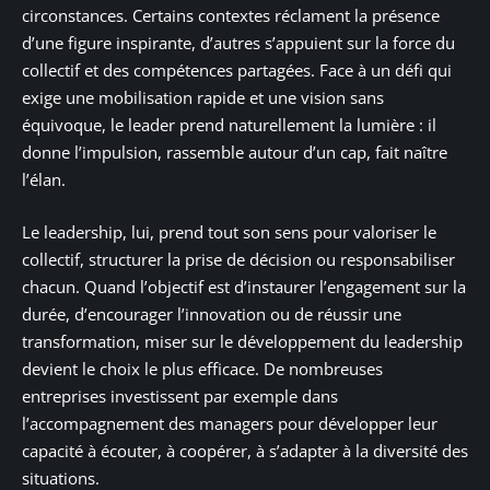
circonstances. Certains contextes réclament la présence
d’une figure inspirante, d’autres s’appuient sur la force du
collectif et des compétences partagées. Face à un défi qui
exige une mobilisation rapide et une vision sans
équivoque, le leader prend naturellement la lumière : il
donne l’impulsion, rassemble autour d’un cap, fait naître
l’élan.
Le leadership, lui, prend tout son sens pour valoriser le
collectif, structurer la prise de décision ou responsabiliser
chacun. Quand l’objectif est d’instaurer l’engagement sur la
durée, d’encourager l’innovation ou de réussir une
transformation, miser sur le développement du leadership
devient le choix le plus efficace. De nombreuses
entreprises investissent par exemple dans
l’accompagnement des managers pour développer leur
capacité à écouter, à coopérer, à s’adapter à la diversité des
situations.