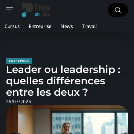
Cursus
Entreprise
News
Travail
ENTREPRISE
Leader ou leadership :
quelles différences
entre les deux ?
26/07/2026