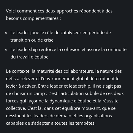
Voici comment ces deux approches répondent à des
besoins complémentaires :
Le leader joue le rôle de catalyseur en période de
transition ou de crise.
Le leadership renforce la cohésion et assure la continuité
du travail d’équipe.
Le contexte, la maturité des collaborateurs, la nature des
défis à relever et l’environnement global déterminent le
levier à activer. Entre leader et leadership, il ne s’agit pas
de choisir un camp : c’est l’articulation subtile de ces deux
forces qui façonne la dynamique d’équipe et la réussite
collective. C’est là, dans cet équilibre mouvant, que se
dessinent les leaders de demain et les organisations
capables de s’adapter à toutes les tempêtes.