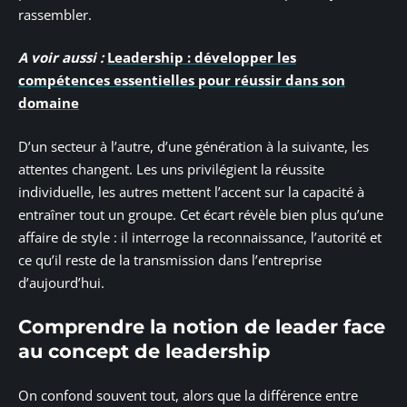
rassembler.
A voir aussi :
Leadership : développer les
compétences essentielles pour réussir dans son
domaine
D’un secteur à l’autre, d’une génération à la suivante, les
attentes changent. Les uns privilégient la réussite
individuelle, les autres mettent l’accent sur la capacité à
entraîner tout un groupe. Cet écart révèle bien plus qu’une
affaire de style : il interroge la reconnaissance, l’autorité et
ce qu’il reste de la transmission dans l’entreprise
d’aujourd’hui.
Comprendre la notion de leader face
au concept de leadership
On confond souvent tout, alors que la différence entre