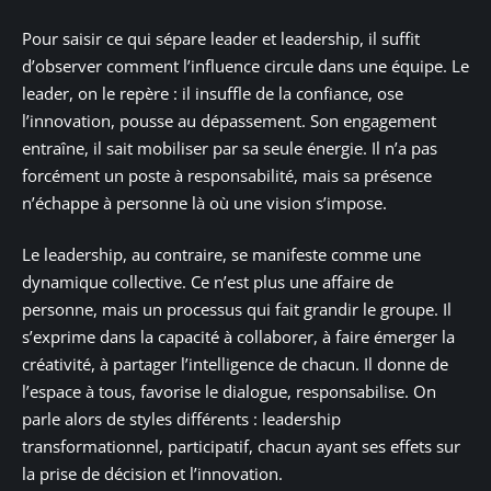
Pour saisir ce qui sépare leader et leadership, il suffit
d’observer comment l’influence circule dans une équipe. Le
leader, on le repère : il insuffle de la confiance, ose
l’innovation, pousse au dépassement. Son engagement
entraîne, il sait mobiliser par sa seule énergie. Il n’a pas
forcément un poste à responsabilité, mais sa présence
n’échappe à personne là où une vision s’impose.
Le leadership, au contraire, se manifeste comme une
dynamique collective. Ce n’est plus une affaire de
personne, mais un processus qui fait grandir le groupe. Il
s’exprime dans la capacité à collaborer, à faire émerger la
créativité, à partager l’intelligence de chacun. Il donne de
l’espace à tous, favorise le dialogue, responsabilise. On
parle alors de styles différents : leadership
transformationnel, participatif, chacun ayant ses effets sur
la prise de décision et l’innovation.