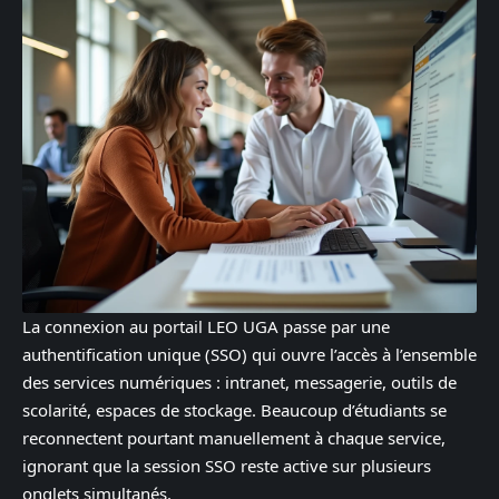
La connexion au portail LEO UGA passe par une
authentification unique (SSO) qui ouvre l’accès à l’ensemble
des services numériques : intranet, messagerie, outils de
scolarité, espaces de stockage. Beaucoup d’étudiants se
reconnectent pourtant manuellement à chaque service,
ignorant que la session SSO reste active sur plusieurs
onglets simultanés.