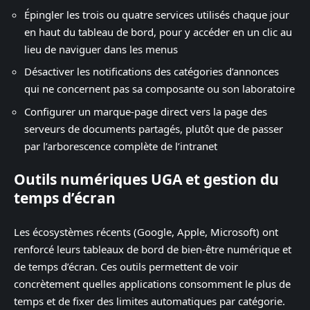
Épingler les trois ou quatre services utilisés chaque jour
en haut du tableau de bord, pour y accéder en un clic au
lieu de naviguer dans les menus
Désactiver les notifications des catégories d’annonces
qui ne concernent pas sa composante ou son laboratoire
Configurer un marque-page direct vers la page des
serveurs de documents partagés, plutôt que de passer
par l’arborescence complète de l’intranet
Outils numériques UGA et gestion du
temps d’écran
Les écosystèmes récents (Google, Apple, Microsoft) ont
renforcé leurs tableaux de bord de bien-être numérique et
de temps d’écran. Ces outils permettent de voir
concrètement quelles applications consomment le plus de
temps et de fixer des limites automatiques par catégorie.