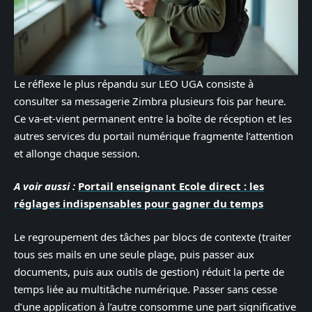
Le réflexe le plus répandu sur LEO UGA consiste à
consulter sa messagerie Zimbra plusieurs fois par heure.
Ce va-et-vient permanent entre la boîte de réception et les
autres services du portail numérique fragmente l’attention
et allonge chaque session.
A voir aussi :
Portail enseignant Ecole direct : les
réglages indispensables pour gagner du temps
Le regroupement des tâches par blocs de contexte (traiter
tous ses mails en une seule plage, puis passer aux
documents, puis aux outils de gestion) réduit la perte de
temps liée au multitâche numérique. Passer sans cesse
d’une application à l’autre consomme une part significative