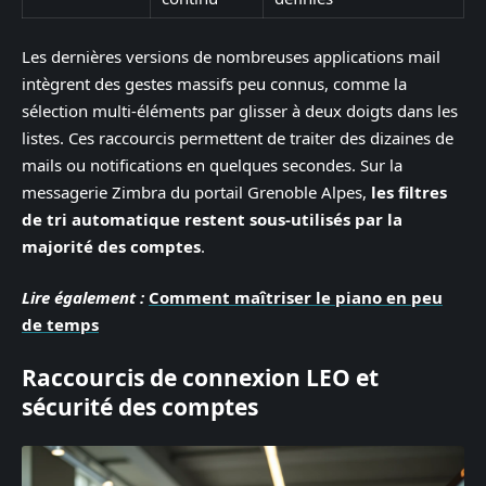
Les dernières versions de nombreuses applications mail
intègrent des gestes massifs peu connus, comme la
sélection multi-éléments par glisser à deux doigts dans les
listes. Ces raccourcis permettent de traiter des dizaines de
mails ou notifications en quelques secondes. Sur la
messagerie Zimbra du portail Grenoble Alpes,
les filtres
de tri automatique restent sous-utilisés par la
majorité des comptes
.
Lire également :
Comment maîtriser le piano en peu
de temps
Raccourcis de connexion LEO et
sécurité des comptes