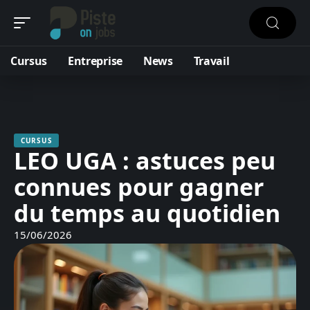
Cursus
Entreprise
News
Travail
CURSUS
LEO UGA : astuces peu
connues pour gagner
du temps au quotidien
15/06/2026