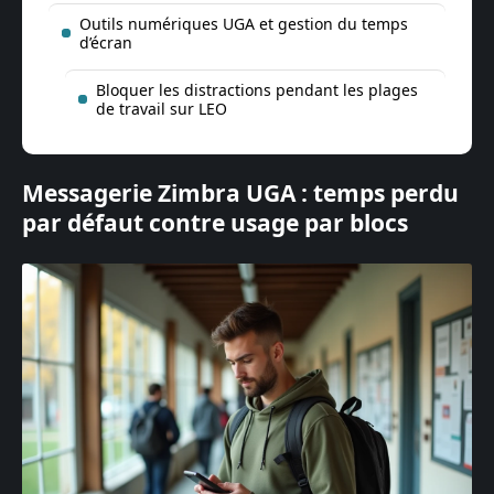
Outils numériques UGA et gestion du temps
d’écran
Bloquer les distractions pendant les plages
de travail sur LEO
Messagerie Zimbra UGA : temps perdu
par défaut contre usage par blocs