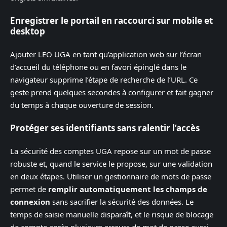
Enregistrer le portail en raccourci sur mobile et
desktop
Ajouter LEO UGA en tant qu’application web sur l’écran
d’accueil du téléphone ou en favori épinglé dans le
navigateur supprime l’étape de recherche de l’URL. Ce
geste prend quelques secondes à configurer et fait gagner
du temps à chaque ouverture de session.
Protéger ses identifiants sans ralentir l’accès
La sécurité des comptes UGA repose sur un mot de passe
robuste et, quand le service le propose, sur une validation
en deux étapes. Utiliser un gestionnaire de mots de passe
permet de
remplir automatiquement les champs de
connexion
sans sacrifier la sécurité des données. Le
temps de saisie manuelle disparaît, et le risque de blocage
de compte après plusieurs erreurs de mot de passe aussi.