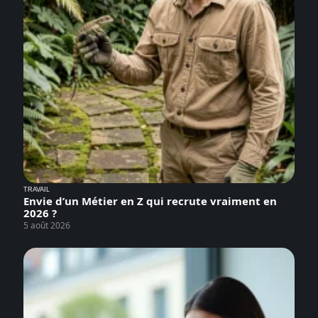
TRAVAIL
Envie d’un Métier en Z qui recrute vraiment en
2026 ?
5 août 2026