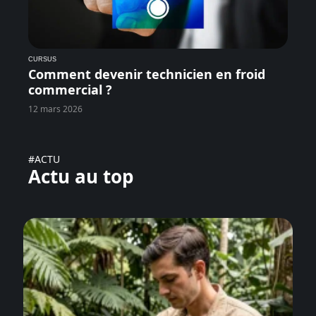
CURSUS
Comment devenir technicien en froid
commercial ?
12 mars 2026
#ACTU
Actu au top