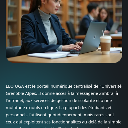
LEO UGA est le portail numérique centralisé de l’Université
Grenoble Alpes. Il donne accès à la messagerie Zimbra, à
l’intranet, aux services de gestion de scolarité et à une
multitude d’outils en ligne. La plupart des étudiants et
personnels l’utilisent quotidiennement, mais rares sont
ceux qui exploitent ses fonctionnalités au-delà de la simple