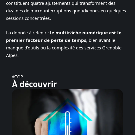
constituent quatre ajustements qui transforment des
dizaines de micro-interruptions quotidiennes en quelques
sessions concentrées.
La donnée à retenir :
le multitâche numérique est le
premier facteur de perte de temps
, bien avant le
manque d’outils ou la complexité des services Grenoble
Alpes.
#TOP
À découvrir