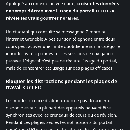
Appliqué au contexte universitaire,
croiser les données
de temps d’écran avec l’usage du portail LEO UGA
révèle les vrais gouffres horaires
.
Un étudiant qui consulte sa messagerie Zimbra ou
l’intranet Grenoble Alpes sur son téléphone entre deux
cours peut activer une limite quotidienne sur la catégorie
« productivité » pour éviter les sessions de navigation
passive. L’objectif n’est pas de réduire l’usage du portail,
mais de concentrer cet usage sur des plages efficaces.
Bloquer les distractions pendant les plages de
travail sur LEO
Les modes « concentration » ou « ne pas déranger »
disponibles sur la plupart des appareils peuvent être
synchronisés avec les créneaux de cours ou de révision.
Pendant ces plages, seules les notifications du portail
numérique UGA passent, et les alertes des réseaux sociaux