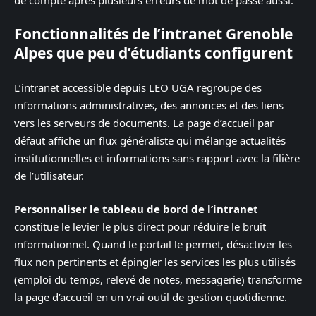
Fonctionnalités de l’intranet Grenoble
Alpes que peu d’étudiants configurent
L’intranet accessible depuis LEO UGA regroupe des
informations administratives, des annonces et des liens
vers les serveurs de documents. La page d’accueil par
défaut affiche un flux généraliste qui mélange actualités
institutionnelles et informations sans rapport avec la filière
de l’utilisateur.
Personnaliser le tableau de bord de l’intranet
constitue le levier le plus direct pour réduire le bruit
informationnel. Quand le portail le permet, désactiver les
flux non pertinents et épingler les services les plus utilisés
(emploi du temps, relevé de notes, messagerie) transforme
la page d’accueil en un vrai outil de gestion quotidienne.