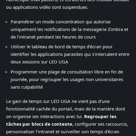
ou applications vidéo sont suspendues.
Paramétrer un mode concentration qui autorise
uniquement les notifications de la messagerie Zimbra et
de l’intranet pendant les heures de cours
Utiliser le tableau de bord de temps d’écran pour
identifier les applications parasites qui s’intercalent entre
deux sessions sur LEO UGA
Programmer une plage de consultation libre en fin de
journée, pour regrouper les usages non universitaires
sans culpabilité
Le gain de temps sur LEO UGA ne vient pas d’une
fonctionnalité cachée du portail, mais de la manière dont
on organise ses interactions avec lui.
Regrouper les
tâches par blocs de contexte
, configurer ses raccourcis,
personnaliser l’intranet et surveiller son temps d’écran