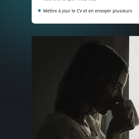
Mettre à jour le CV et en envoyer plusieurs