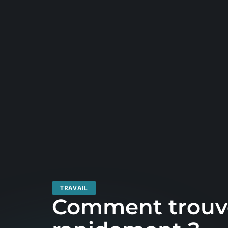
TRAVAIL
Comment trouv