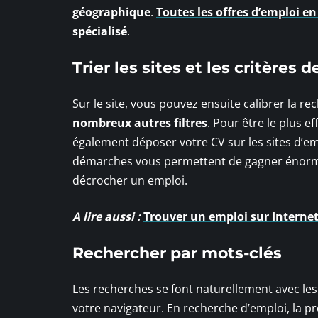
géographique
.
Toutes les offres d’emploi e
spécialisé
.
Trier les sites et les critères 
Sur le site, vous pouvez ensuite calibrer la 
nombreux autres filtres
. Pour être le plus 
également déposer votre CV sur les sites d’emp
démarches vous permettent de gagner énorm
décrocher un emploi.
A lire aussi :
Trouver un emploi sur Internet
Rechercher par mots-clés
Les recherches se font naturellement avec les
votre navigateur. En recherche d’emploi, la pr