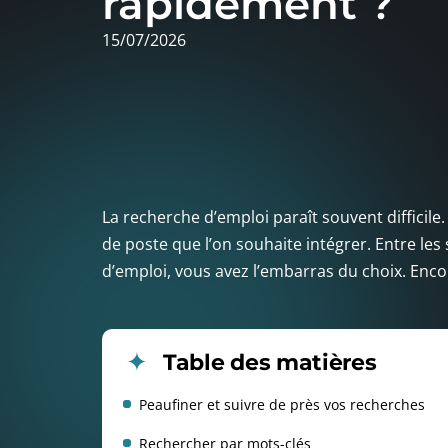
rapidement ?
15/07/2026
La recherche d’emploi paraît souvent difficile
de poste que l’on souhaite intégrer. Entre les
d’emploi, vous avez l’embarras du choix. Encore
Table des matières
Peaufiner et suivre de près vos recherches
Rechercher par mots-clés