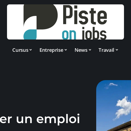
Cursus
Entreprise
News
Travail
er un emploi