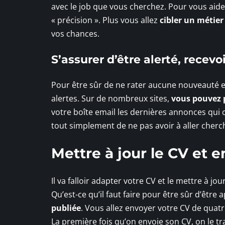
avec le job que vous cherchez. Pour vous aid
« précision ». Plus vous allez
cibler un métier 
vos chances.
S’assurer d’être alerté, recevoi
Pour être sûr de ne rater aucune nouveauté et
alertes. Sur de nombreux sites,
vous pouvez 
votre boîte email les dernières annonces qui
tout simplement de ne pas avoir à aller cherche
Mettre à jour le CV et 
Il va falloir adapter votre CV et le mettre à jo
Qu’est-ce qu’il faut faire pour être sûr d’être a
publiée
. Vous allez envoyer votre CV de quatr
La première fois qu’on envoie son CV, on le tr