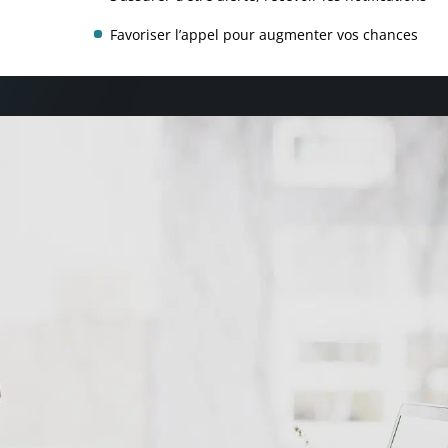
Favoriser l’appel pour augmenter vos chances