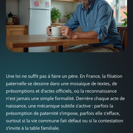
Une loi ne suffit pas à faire un père. En France, la filiation
paternelle se dessine dans une mosaïque de textes, de
présomptions et d’actes officiels, où la reconnaissance
n’est jamais une simple formalité. Derrière chaque acte de
naissance, une mécanique subtile s’active : parfois la
présomption de paternité s’impose, parfois elle s’efface,
surtout si la vie commune fait défaut ou si la contestation
s’invite à la table familiale.