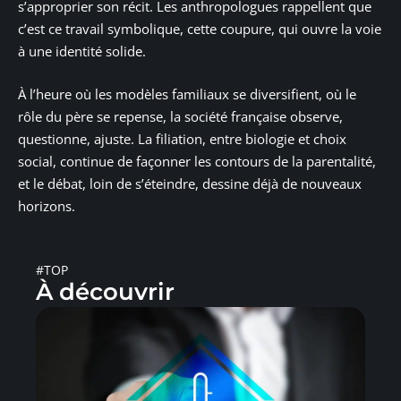
s’approprier son récit. Les anthropologues rappellent que
c’est ce travail symbolique, cette coupure, qui ouvre la voie
à une identité solide.
À l’heure où les modèles familiaux se diversifient, où le
rôle du père se repense, la société française observe,
questionne, ajuste. La filiation, entre biologie et choix
social, continue de façonner les contours de la parentalité,
et le débat, loin de s’éteindre, dessine déjà de nouveaux
horizons.
#TOP
À découvrir