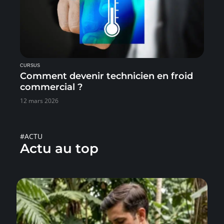
CURSUS
Comment devenir technicien en froid
commercial ?
12 mars 2026
#ACTU
Actu au top