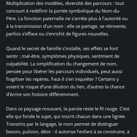
Multiplication des modèles, diversité des parcours : tout
concourt à redéfinir la portée symbolique du Nom-du-
Père. La fonction paternelle ne s’arrête plus à l’autorité ou
à la transmission d’un nom : elle se partage, se réinvente,
parfois s’efface ou s’enrichit de figures nouvelles.
Quand le secret de famille s’installe, ses effets se font
sentir : mal-être, symptômes physiques, sentiment de
culpabilité. La simplification du changement de nom,
pensée pour libérer les parcours individuels, peut aussi
fragiliser les repères. Faut-il s’en inquiéter ? Certains y
voient le risque d’une dilution du lien, d’autres la chance
d’écrire son histoire différemment.
Dans ce paysage mouvant, la parole reste le fil rouge. C’est
elle qui fonde le sujet, qui inscrit chacun dans une lignée.
Transmis par le langage, le nom permet de distinguer
besoin, pulsion, désir : il autorise l’enfant à se construire, à