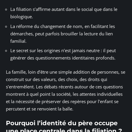
La filiation s’affirme autant dans le social que dans le
biologique.
La réforme du changement de nom, en facilitant les
démarches, peut parfois brouiller la lecture du lien
familial.
Le secret sur les origines n’est jamais neutre : il peut
générer des questionnements identitaires profonds.
La famille, loin d’être une simple addition de personnes, se
construit sur des valeurs, des choix, des droits qui
s’entremêlent. Les débats récents autour de ces questions
montrent à quel point la société, les attentes individuelles
et la nécessité de préserver des repères pour l’enfant se
percutent et se renvoient la balle.
Pourquoi l’identité du père occupe
une place centrale dans la filiation ?