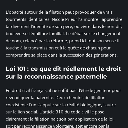
L’opacité autour de la filiation peut provoquer de vrais
tourments identitaires. Nicole Prieur l’a montré : apprendre
tardivement l’identité de son père, ou vivre dans le non-dit,
bouleverse l’équilibre familial. Le débat sur le changement
de nom, relancé par la réforme, prend ici tout son sens : il
touche à la transmission et à la quête de chacun pour
comprendre sa place dans la succession des générations.
Loi 101 : ce que dit réellement le droit
sur la reconnaissance paternelle
En droit civil français, il ne suffit pas d’être le géniteur pour
revendiquer la paternité. Deux chemins de filiation
coexistent : l’un s’appuie sur la réalité biologique, l’autre
sur le lien social. L’article 310 du code civil le pose
clairement : la filiation naît soit par application de la loi,
soit par reconnaissance volontaire, soit encore par la