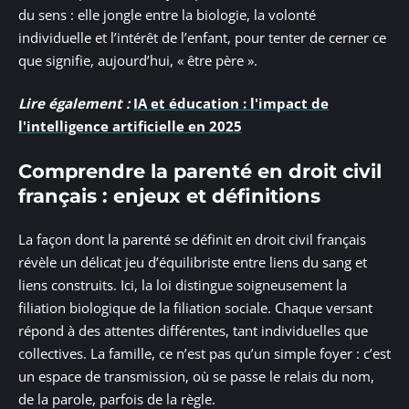
du sens : elle jongle entre la biologie, la volonté
individuelle et l’intérêt de l’enfant, pour tenter de cerner ce
que signifie, aujourd’hui, « être père ».
Lire également :
IA et éducation : l'impact de
l'intelligence artificielle en 2025
Comprendre la parenté en droit civil
français : enjeux et définitions
La façon dont la parenté se définit en droit civil français
révèle un délicat jeu d’équilibriste entre liens du sang et
liens construits. Ici, la loi distingue soigneusement la
filiation biologique de la filiation sociale. Chaque versant
répond à des attentes différentes, tant individuelles que
collectives. La famille, ce n’est pas qu’un simple foyer : c’est
un espace de transmission, où se passe le relais du nom,
de la parole, parfois de la règle.