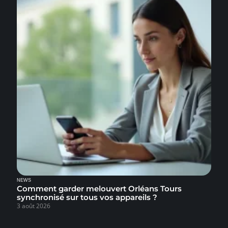
NEWS
Comment garder melouvert Orléans Tours
synchronisé sur tous vos appareils ?
3 août 2026