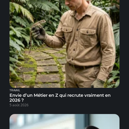
TRAVAIL
Envie d’un Métier en Z qui recrute vraiment en
2026 ?
5 août 2026