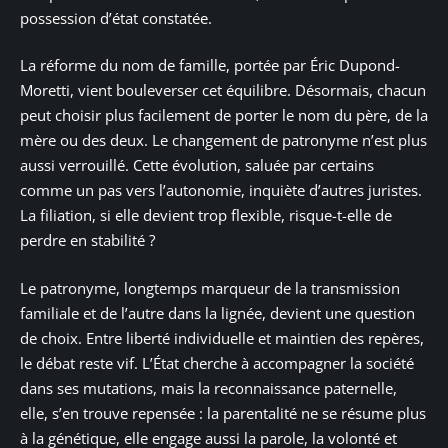
possession d’état constatée.
La réforme du nom de famille, portée par Éric Dupond-
Moretti, vient bouleverser cet équilibre. Désormais, chacun
peut choisir plus facilement de porter le nom du père, de la
mère ou des deux. Le changement de patronyme n’est plus
aussi verrouillé. Cette évolution, saluée par certains
comme un pas vers l’autonomie, inquiète d’autres juristes.
La filiation, si elle devient trop flexible, risque-t-elle de
perdre en stabilité ?
Le patronyme, longtemps marqueur de la transmission
familiale et de l’autre dans la lignée, devient une question
de choix. Entre liberté individuelle et maintien des repères,
le débat reste vif. L’État cherche à accompagner la société
dans ses mutations, mais la reconnaissance paternelle,
elle, s’en trouve repensée : la parentalité ne se résume plus
à la génétique, elle engage aussi la parole, la volonté et