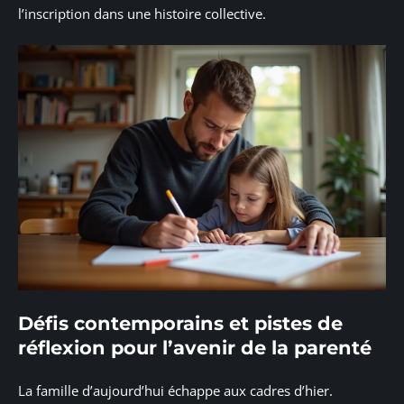
l’inscription dans une histoire collective.
Défis contemporains et pistes de
réflexion pour l’avenir de la parenté
La famille d’aujourd’hui échappe aux cadres d’hier.