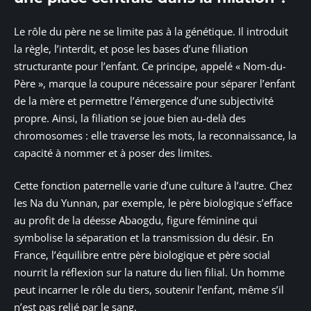
Le rôle du père ne se limite pas à la génétique. Il introduit
la règle, l’interdit, et pose les bases d’une filiation
structurante pour l’enfant. Ce principe, appelé « Nom-du-
Père », marque la coupure nécessaire pour séparer l’enfant
de la mère et permettre l’émergence d’une subjectivité
propre. Ainsi, la filiation se joue bien au-delà des
chromosomes : elle traverse les mots, la reconnaissance, la
capacité à nommer et à poser des limites.
Cette fonction paternelle varie d’une culture à l’autre. Chez
les Na du Yunnan, par exemple, le père biologique s’efface
au profit de la déesse Abaogdu, figure féminine qui
symbolise la séparation et la transmission du désir. En
France, l’équilibre entre père biologique et père social
nourrit la réflexion sur la nature du lien filial. Un homme
peut incarner le rôle du tiers, soutenir l’enfant, même s’il
n’est pas relié par le sang.