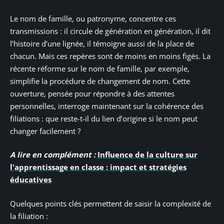
Le nom de famille, ou patronyme, concentre ces
transmissions : il circule de génération en génération, il dit
l’histoire d’une lignée, il témoigne aussi de la place de
chacun. Mais ces repères sont de moins en moins figés. La
récente réforme sur le nom de famille, par exemple,
simplifie la procédure de changement de nom. Cette
ouverture, pensée pour répondre à des attentes
personnelles, interroge maintenant sur la cohérence des
filiations : que reste-t-il du lien d’origine si le nom peut
changer facilement ?
A lire en complément :
Influence de la culture sur
l'apprentissage en classe : impact et stratégies
éducatives
Quelques points clés permettent de saisir la complexité de
la filiation :