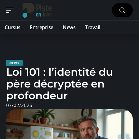
Cursus
Entreprise
News
Travail
NEWS
Loi 101 : l’identité du
père décryptée en
profondeur
07/02/2026