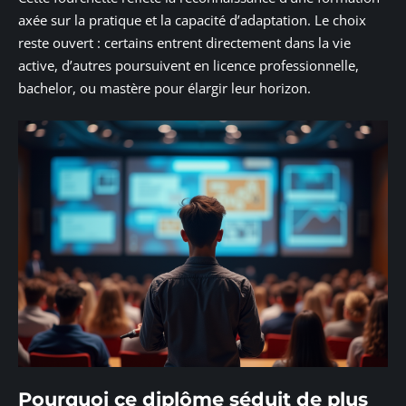
axée sur la pratique et la capacité d’adaptation. Le choix
reste ouvert : certains entrent directement dans la vie
active, d’autres poursuivent en licence professionnelle,
bachelor, ou mastère pour élargir leur horizon.
Pourquoi ce diplôme séduit de plus