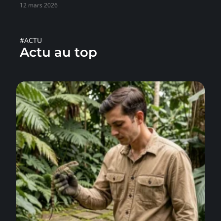
12 mars 2026
#ACTU
Actu au top