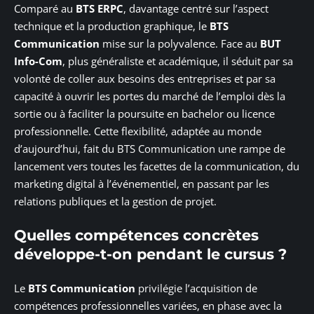
Comparé au
BTS ERPC
, davantage centré sur l’aspect
technique et la production graphique, le
BTS
Communication
mise sur la polyvalence. Face au
BUT
Info-Com
, plus généraliste et académique, il séduit par sa
volonté de coller aux besoins des entreprises et par sa
capacité à ouvrir les portes du marché de l’emploi dès la
sortie ou à faciliter la poursuite en bachelor ou licence
professionnelle. Cette flexibilité, adaptée au monde
d’aujourd’hui, fait du BTS Communication une rampe de
lancement vers toutes les facettes de la communication, du
marketing digital à l’événementiel, en passant par les
relations publiques et la gestion de projet.
Quelles compétences concrètes
développe-t-on pendant le cursus ?
Le
BTS Communication
privilégie l’acquisition de
compétences professionnelles variées, en phase avec la