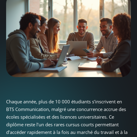
Chaque année, plus de 10 000 étudiants s’inscrivent en
BTS Communication, malgré une concurrence accrue des
écoles spécialisées et des licences universitaires. Ce
diplôme reste l’un des rares cursus courts permettant
d’accéder rapidement à la fois au marché du travail et à la