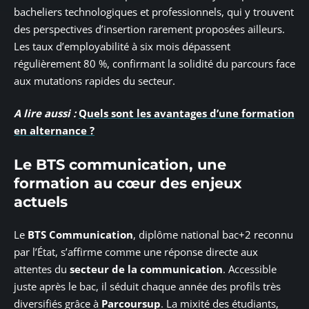
bacheliers technologiques et professionnels, qui y trouvent
des perspectives d’insertion rarement proposées ailleurs.
Les taux d’employabilité à six mois dépassent
régulièrement 80 %, confirmant la solidité du parcours face
aux mutations rapides du secteur.
A lire aussi :
Quels sont les avantages d’une formation
en alternance ?
Le BTS communication, une
formation au cœur des enjeux
actuels
Le
BTS Communication
, diplôme national bac+2 reconnu
par l’État, s’affirme comme une réponse directe aux
attentes du
secteur de la communication
. Accessible
juste après le bac, il séduit chaque année des profils très
diversifiés grâce à
Parcoursup
. La mixité des étudiants,