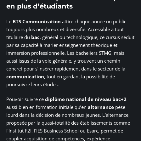
en plus d’étudiants
Le
BTS Communication
attire chaque année un public
toujours plus nombreux et diversifié. Accessible à tout
titulaire du
bac
, général ou technologique, ce cursus séduit
par sa capacité à marier enseignement théorique et
immersion professionnelle. Les bacheliers STMG, mais
aussi issus de la voie générale, y trouvent un chemin
concret pour s’insérer rapidement dans le secteur de la
communication
, tout en gardant la possibilité de
poursuivre leurs études.
Pouvoir suivre ce
diplôme national de niveau bac+2
aussi bien en formation initiale qu’en
alternance
pèse
lourd dans la décision de nombreux jeunes. L’alternance,
proposée par la quasi-totalité des établissements comme
l’Institut F2I, l’IES Business School ou Esarc, permet de
coupler acquisition de compétences, expérience