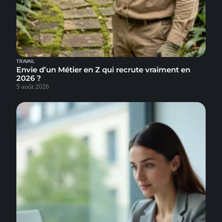
TRAVAIL
Envie d’un Métier en Z qui recrute vraiment en
2026 ?
5 août 2026