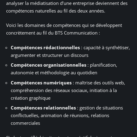
analyser la médiatisation d’une entreprise deviennent des
compétences naturelles au fil des deux années.
Voici les domaines de compétences qui se développent
concrètement au fil du BTS Communication :
Compétences rédactionnelles
: capacité à synthétiser,
argumenter et structurer un discours
Compétences organisationnelles
: planification,
autonomie et méthodologie au quotidien
Compétences numériques
: maîtrise des outils web,
compréhension des réseaux sociaux, initiation à la
création graphique
Compétences relationnelles
: gestion de situations
conflictuelles, animation de réunions, relations
commerciales