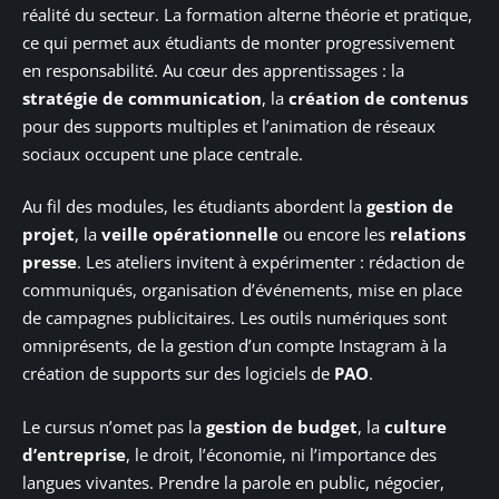
réalité du secteur. La formation alterne théorie et pratique,
ce qui permet aux étudiants de monter progressivement
en responsabilité. Au cœur des apprentissages : la
stratégie de communication
, la
création de contenus
pour des supports multiples et l’animation de réseaux
sociaux occupent une place centrale.
Au fil des modules, les étudiants abordent la
gestion de
projet
, la
veille opérationnelle
ou encore les
relations
presse
. Les ateliers invitent à expérimenter : rédaction de
communiqués, organisation d’événements, mise en place
de campagnes publicitaires. Les outils numériques sont
omniprésents, de la gestion d’un compte Instagram à la
création de supports sur des logiciels de
PAO
.
Le cursus n’omet pas la
gestion de budget
, la
culture
d’entreprise
, le droit, l’économie, ni l’importance des
langues vivantes. Prendre la parole en public, négocier,