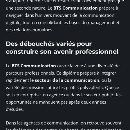
S’adapter, réfléchir vite et rester créatif deviennent presque
une seconde nature. Le
BTS Communication
prépare à
naviguer dans l’univers mouvant de la communication
digitale, tout en consolidant les bases du management et
des relations humaines.
Des débouchés variés pour
construire son avenir professionnel
Le
BTS Communication
ouvre la voie à une diversité de
parcours professionnels. Ce diplôme prépare à intégrer
rapidement le
secteur de la communication
, où la
variété des missions attire les profils polyvalents. Que ce
soit en entreprise, en agence ou dans le secteur public, les
opportunités ne manquent pas après deux années
d’études.
Dans les agences de communication, on retrouve souvent