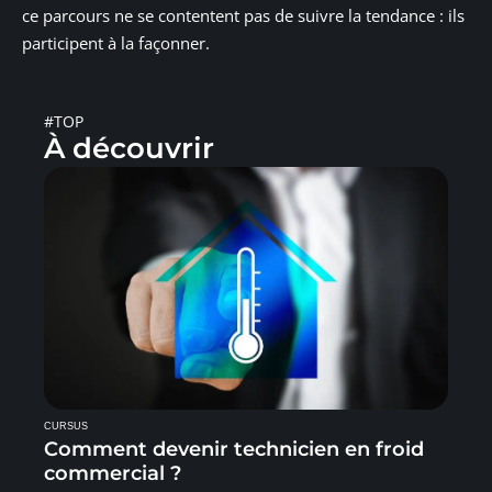
ce parcours ne se contentent pas de suivre la tendance : ils
participent à la façonner.
#TOP
À découvrir
CURSUS
Comment devenir technicien en froid
commercial ?