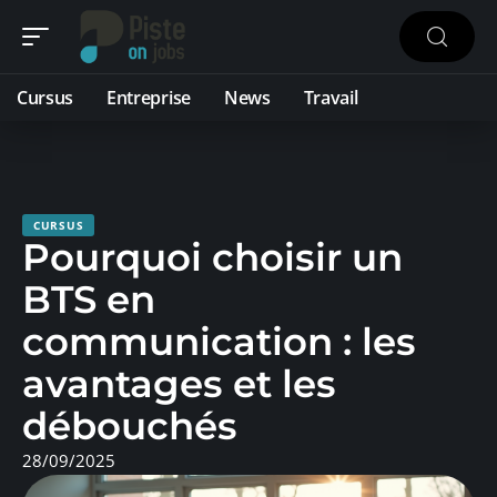
Cursus
Entreprise
News
Travail
CURSUS
Pourquoi choisir un
BTS en
communication : les
avantages et les
débouchés
28/09/2025