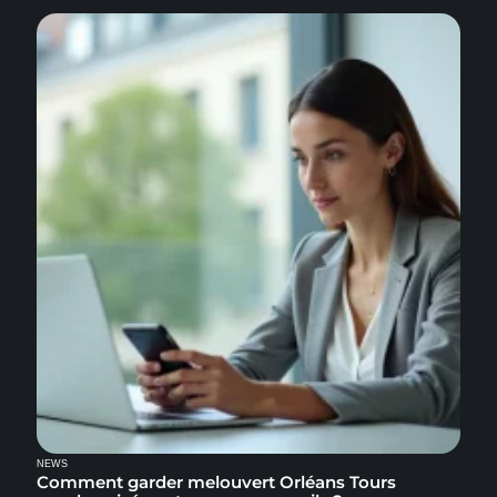
NEWS
Comment garder melouvert Orléans Tours