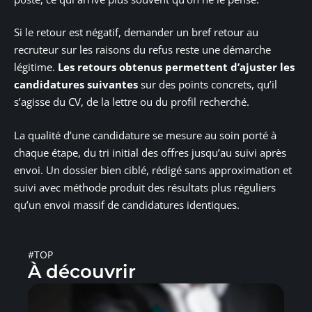
Si le retour est négatif, demander un bref retour au
recruteur sur les raisons du refus reste une démarche
légitime.
Les retours obtenus permettent d’ajuster les
candidatures suivantes
sur des points concrets, qu’il
s’agisse du CV, de la lettre ou du profil recherché.
La qualité d’une candidature se mesure au soin porté à
chaque étape, du tri initial des offres jusqu’au suivi après
envoi. Un dossier bien ciblé, rédigé sans approximation et
suivi avec méthode produit des résultats plus réguliers
qu’un envoi massif de candidatures identiques.
#TOP
À découvrir