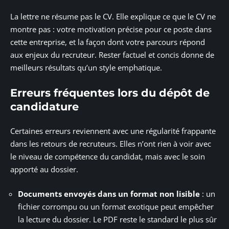
La lettre ne résume pas le CV. Elle explique ce que le CV ne
montre pas : votre motivation précise pour ce poste dans
cette entreprise, et la façon dont votre parcours répond
aux enjeux du recruteur. Rester factuel et concis donne de
meilleurs résultats qu’un style emphatique.
Erreurs fréquentes lors du dépôt de
candidature
Certaines erreurs reviennent avec une régularité frappante
dans les retours de recruteurs. Elles n’ont rien à voir avec
le niveau de compétence du candidat, mais avec le soin
apporté au dossier.
Documents envoyés dans un format non lisible
: un
fichier corrompu ou un format exotique peut empêcher
la lecture du dossier. Le PDF reste le standard le plus sûr