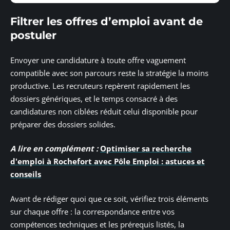
Filtrer les offres d’emploi avant de
postuler
Envoyer une candidature à toute offre vaguement
compatible avec son parcours reste la stratégie la moins
productive. Les recruteurs repèrent rapidement les
dossiers génériques, et le temps consacré à des
candidatures non ciblées réduit celui disponible pour
préparer des dossiers solides.
A lire en complément :
Optimiser sa recherche
d'emploi à Rochefort avec Pôle Emploi : astuces et
conseils
Avant de rédiger quoi que ce soit, vérifiez trois éléments
sur chaque offre : la correspondance entre vos
compétences techniques et les prérequis listés, la