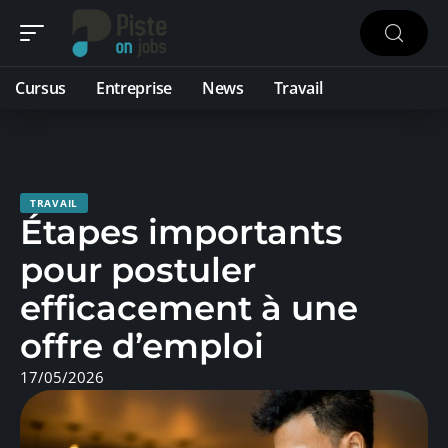
Cursus
Entreprise
News
Travail
TRAVAIL
Étapes importants
pour postuler
efficacement à une
offre d’emploi
17/05/2026