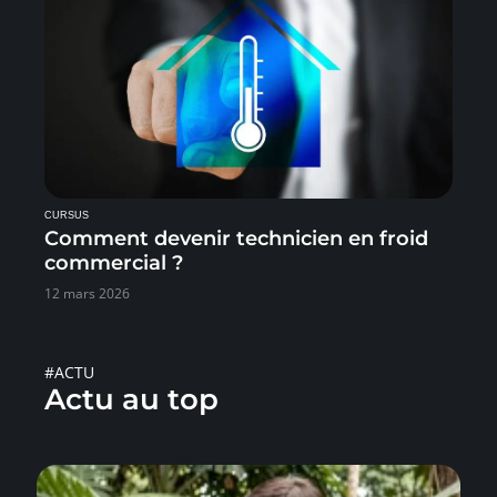
CURSUS
Comment devenir technicien en froid
commercial ?
12 mars 2026
#ACTU
Actu au top