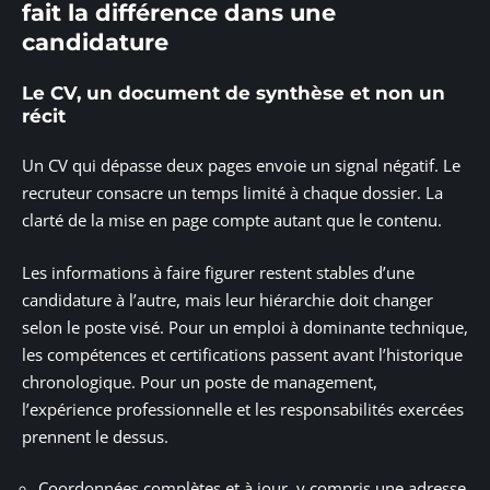
fait la différence dans une
candidature
Le CV, un document de synthèse et non un
récit
Un CV qui dépasse deux pages envoie un signal négatif. Le
recruteur consacre un temps limité à chaque dossier. La
clarté de la mise en page compte autant que le contenu.
Les informations à faire figurer restent stables d’une
candidature à l’autre, mais leur hiérarchie doit changer
selon le poste visé. Pour un emploi à dominante technique,
les compétences et certifications passent avant l’historique
chronologique. Pour un poste de management,
l’expérience professionnelle et les responsabilités exercées
prennent le dessus.
Coordonnées complètes et à jour, y compris une adresse