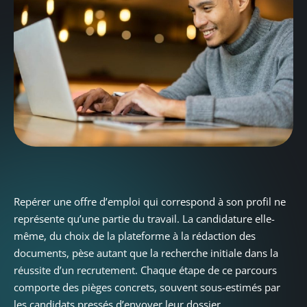
Repérer une offre d’emploi qui correspond à son profil ne
représente qu’une partie du travail. La candidature elle-
même, du choix de la plateforme à la rédaction des
documents, pèse autant que la recherche initiale dans la
réussite d’un recrutement. Chaque étape de ce parcours
comporte des pièges concrets, souvent sous-estimés par
les candidats pressés d’envoyer leur dossier.