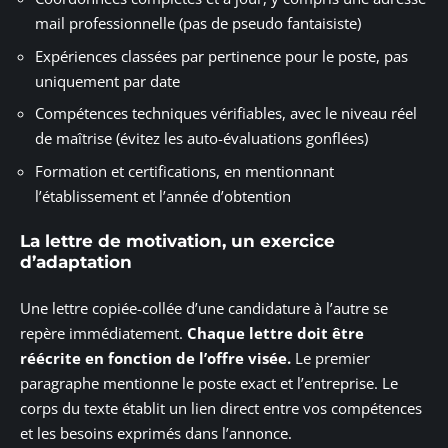
mail professionnelle (pas de pseudo fantaisiste)
Expériences classées par pertinence pour le poste, pas
uniquement par date
Compétences techniques vérifiables, avec le niveau réel
de maîtrise (évitez les auto-évaluations gonflées)
Formation et certifications, en mentionnant
l’établissement et l’année d’obtention
La lettre de motivation, un exercice
d’adaptation
Une lettre copiée-collée d’une candidature à l’autre se
repère immédiatement.
Chaque lettre doit être
réécrite en fonction de l’offre visée.
Le premier
paragraphe mentionne le poste exact et l’entreprise. Le
corps du texte établit un lien direct entre vos compétences
et les besoins exprimés dans l’annonce.