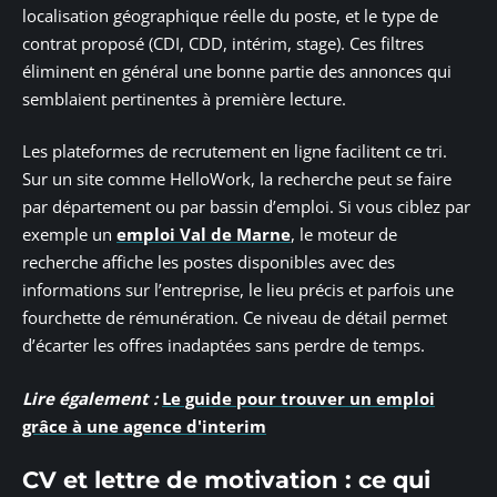
localisation géographique réelle du poste, et le type de
contrat proposé (CDI, CDD, intérim, stage). Ces filtres
éliminent en général une bonne partie des annonces qui
semblaient pertinentes à première lecture.
Les plateformes de recrutement en ligne facilitent ce tri.
Sur un site comme HelloWork, la recherche peut se faire
par département ou par bassin d’emploi. Si vous ciblez par
exemple un
emploi Val de Marne
, le moteur de
recherche affiche les postes disponibles avec des
informations sur l’entreprise, le lieu précis et parfois une
fourchette de rémunération. Ce niveau de détail permet
d’écarter les offres inadaptées sans perdre de temps.
Lire également :
Le guide pour trouver un emploi
grâce à une agence d'interim
CV et lettre de motivation : ce qui