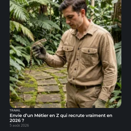
TRAVAIL
Envie d’un Métier en Z qui recrute vraiment en
2026 ?
5 août 2026