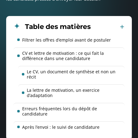
Table des matières
Filtrer les offres d’emploi avant de postuler
CV et lettre de motivation : ce qui fait la
différence dans une candidature
Le CV, un document de synthèse et non un
récit
La lettre de motivation, un exercice
d’adaptation
Erreurs fréquentes lors du dépôt de
candidature
Après l’envoi : le suivi de candidature