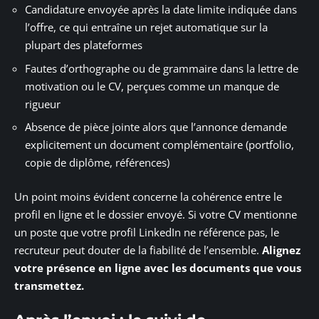
Candidature envoyée après la date limite indiquée dans
l’offre, ce qui entraîne un rejet automatique sur la
plupart des plateformes
Fautes d’orthographe ou de grammaire dans la lettre de
motivation ou le CV, perçues comme un manque de
rigueur
Absence de pièce jointe alors que l’annonce demande
explicitement un document complémentaire (portfolio,
copie de diplôme, références)
Un point moins évident concerne la cohérence entre le
profil en ligne et le dossier envoyé. Si votre CV mentionne
un poste que votre profil LinkedIn ne référence pas, le
recruteur peut douter de la fiabilité de l’ensemble.
Alignez
votre présence en ligne avec les documents que vous
transmettez.