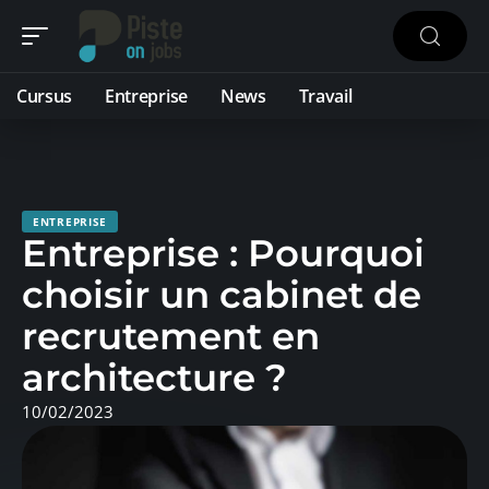
Cursus
Entreprise
News
Travail
ENTREPRISE
Entreprise : Pourquoi
choisir un cabinet de
recrutement en
architecture ?
10/02/2023