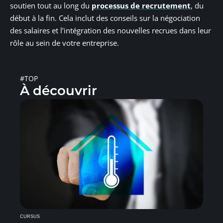
soutien tout au long du
processus de recrutement
, du
début à la fin. Cela inclut des conseils sur la négociation
des salaires et l’intégration des nouvelles recrues dans leur
rôle au sein de votre entreprise.
#TOP
À découvrir
CURSUS