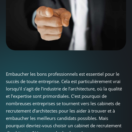
Embaucher les bons professionnels est essentiel pour le
succès de toute entreprise. Cela est particulièrement vrai
lorsqu’il s’agit de l’industrie de l’architecture, où la qualité
et l’expertise sont primordiales. C’est pourquoi de
nombreuses entreprises se tournent vers les cabinets de
recrutement d’architectes pour les aider à trouver et à
embaucher les meilleurs candidats possibles. Mais
pourquoi devriez-vous choisir un cabinet de recrutement