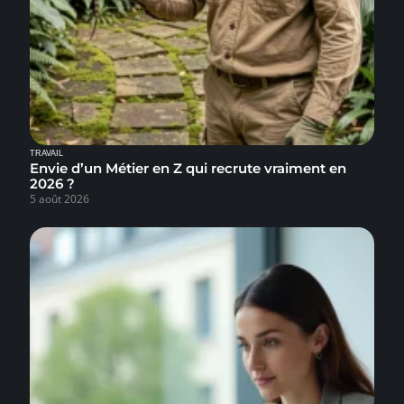
TRAVAIL
Envie d’un Métier en Z qui recrute vraiment en
2026 ?
5 août 2026