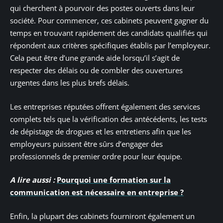
qui cherchent à pourvoir des postes ouverts dans leur
société. Pour commencer, ces cabinets peuvent gagner du
temps en trouvant rapidement des candidats qualifiés qui
répondent aux critères spécifiques établis par l’employeur.
Cela peut être d’une grande aide lorsqu’il s’agit de
respecter des délais ou de combler des ouvertures
urgentes dans les plus brefs délais.
Les entreprises réputées offrent également des services
complets tels que la vérification des antécédents, les tests
de dépistage de drogues et les entretiens afin que les
employeurs puissent être sûrs d’engager des
professionnels de premier ordre pour leur équipe.
A lire aussi :
Pourquoi une formation sur la
communication est nécessaire en entreprise ?
Enfin, la plupart des cabinets fourniront également un