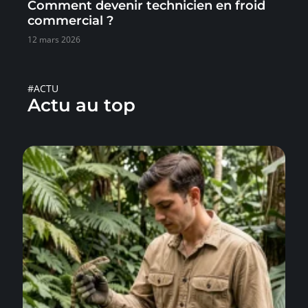
Comment devenir technicien en froid
commercial ?
12 mars 2026
#ACTU
Actu au top