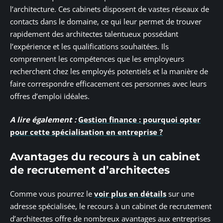
l’architecture. Ces cabinets disposent de vastes réseaux de
contacts dans le domaine, ce qui leur permet de trouver
rapidement des architectes talentueux possédant
l’expérience et les qualifications souhaitées. Ils
comprennent les compétences que les employeurs
recherchent chez les employés potentiels et la manière de
faire correspondre efficacement ces personnes avec leurs
offres d’emploi idéales.
A lire également :
Gestion finance : pourquoi opter
pour cette spécialisation en entreprise ?
Avantages du recours à un cabinet
de recrutement d’architectes
Comme vous pourrez le
voir plus en détails
sur une
adresse spécialisée, le recours à un cabinet de recrutement
d’architectes offre de nombreux avantages aux entreprises