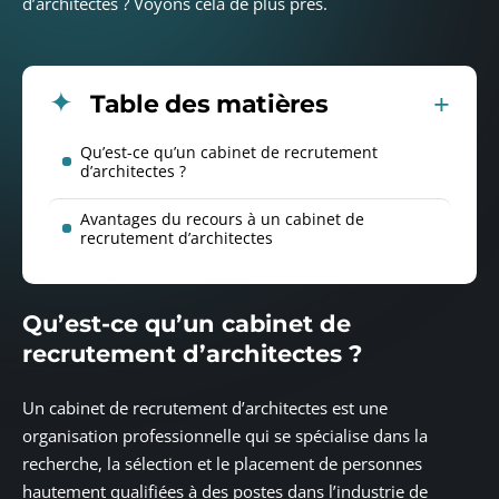
d’architectes ? Voyons cela de plus près.
Table des matières
Qu’est-ce qu’un cabinet de recrutement
d’architectes ?
Avantages du recours à un cabinet de
recrutement d’architectes
Qu’est-ce qu’un cabinet de
recrutement d’architectes ?
Un cabinet de recrutement d’architectes est une
organisation professionnelle qui se spécialise dans la
recherche, la sélection et le placement de personnes
hautement qualifiées à des postes dans l’industrie de