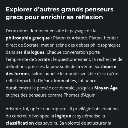
Explorer d’autres grands penseurs
grecs pour enrichir sa réflexion
Deux noms dominent ensuite le paysage de la
philosophie grecque
: Platon et Aristote. Platon, héritier
direct de Socrate, met en scène des débats philosophiques
dans ses
dialogues
. Chaque conversation porte
l’empreinte de Socrate : le questionnement, la recherche de
définitions précises, la poursuite de la vérité. Sa
théorie
des formes
, selon laquelle le monde sensible n’est qu’un
reflet imparfait d’idéaux immuables, influence
durablement la pensée occidentale, jusqu’au
Moyen Âge
et chez des penseurs comme Thomas d’Aquin.
Aristote, lui, opère une rupture : il privilégie l’observation
du concret, développe la
logique
et systématise la
classification
des savoirs. Sa volonté de structurer la