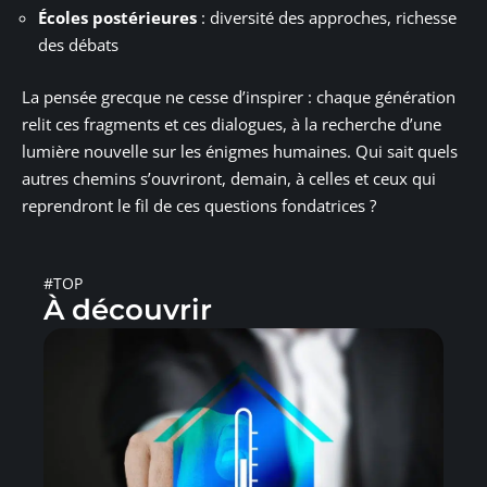
Écoles postérieures
: diversité des approches, richesse
des débats
La pensée grecque ne cesse d’inspirer : chaque génération
relit ces fragments et ces dialogues, à la recherche d’une
lumière nouvelle sur les énigmes humaines. Qui sait quels
autres chemins s’ouvriront, demain, à celles et ceux qui
reprendront le fil de ces questions fondatrices ?
#TOP
À découvrir