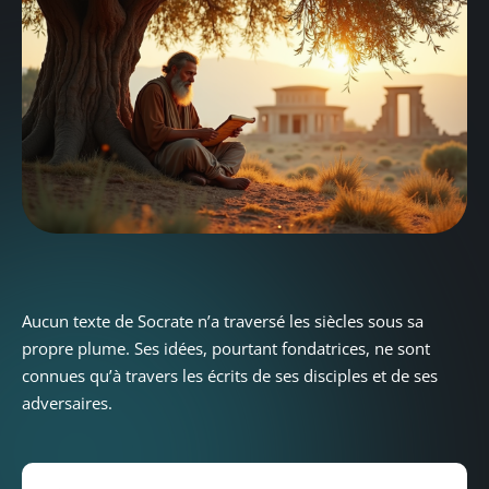
Aucun texte de Socrate n’a traversé les siècles sous sa
propre plume. Ses idées, pourtant fondatrices, ne sont
connues qu’à travers les écrits de ses disciples et de ses
adversaires.