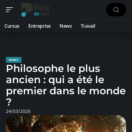
Cursus
Entreprise
News
Travail
NEWS
Philosophe le plus
ancien : qui a été le
premier dans le monde
?
24/03/2026