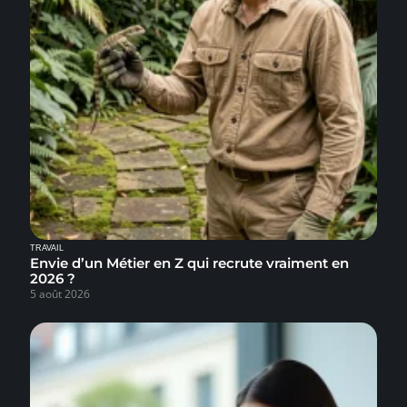
TRAVAIL
Envie d’un Métier en Z qui recrute vraiment en
2026 ?
5 août 2026