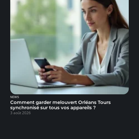
NEWS
Comment garder melouvert Orléans Tours
synchronisé sur tous vos appareils ?
3 août 2026