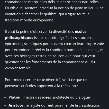
connaissance marque les débuts des sciences naturelles.
En éthique, Aristote introduit la notion de juste milieu : une
invitation à chercher l’équilibre, qui irrigue toute la
tradition morale européenne.
Il vaut la peine d’observer la diversité des
écoles
philosophiques
issues de cette lignée. Les stoïciens,
épicuriens, sceptiques poursuivent chacun leur propre voie
pour examiner le réel et la condition humaine. Le dialogue
avec ces héritages reste une source vive pour qui veut
questionner les fondements de la connaissance ou du
vivre-ensemble.
Pour mieux cerner cette diversité, voici ce que ces
penseurs et écoles apportent à la réflexion :
Platon
: maître des idées, architecte du dialogue
Aristote
: analyste du réel, pionnier de la classification