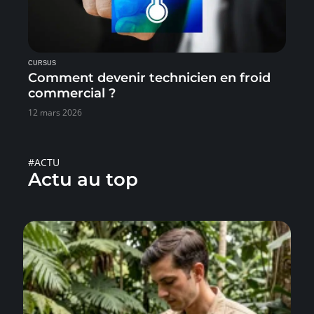
CURSUS
Comment devenir technicien en froid
commercial ?
12 mars 2026
#ACTU
Actu au top