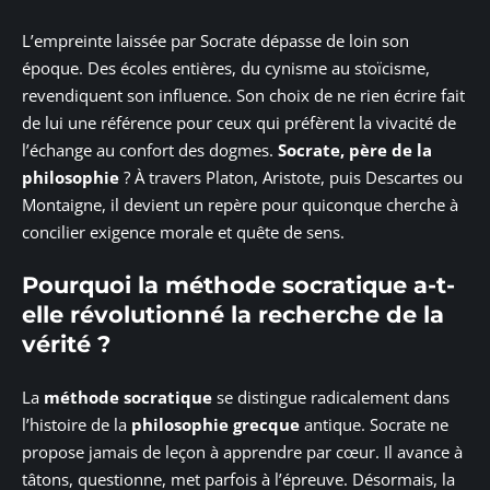
L’empreinte laissée par Socrate dépasse de loin son
époque. Des écoles entières, du cynisme au stoïcisme,
revendiquent son influence. Son choix de ne rien écrire fait
de lui une référence pour ceux qui préfèrent la vivacité de
l’échange au confort des dogmes.
Socrate, père de la
philosophie
? À travers Platon, Aristote, puis Descartes ou
Montaigne, il devient un repère pour quiconque cherche à
concilier exigence morale et quête de sens.
Pourquoi la méthode socratique a-t-
elle révolutionné la recherche de la
vérité ?
La
méthode socratique
se distingue radicalement dans
l’histoire de la
philosophie grecque
antique. Socrate ne
propose jamais de leçon à apprendre par cœur. Il avance à
tâtons, questionne, met parfois à l’épreuve. Désormais, la