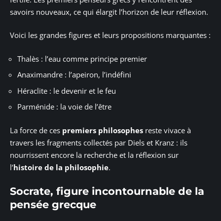
savoirs nouveaux, ce qui élargit l’horizon de leur réflexion.
Voici les grandes figures et leurs propositions marquantes :
Thalès : l’eau comme principe premier
Anaximandre : l’apeiron, l’indéfini
Héraclite : le devenir et le feu
Parménide : la voie de l’être
La force de ces
premiers philosophes
reste vivace à
travers les fragments collectés par Diels et Kranz : ils
nourrissent encore la recherche et la réflexion sur
l’
histoire de la philosophie
.
Socrate, figure incontournable de la
pensée grecque