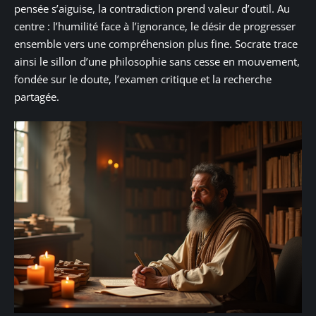
pensée s’aiguise, la contradiction prend valeur d’outil. Au
centre : l’humilité face à l’ignorance, le désir de progresser
ensemble vers une compréhension plus fine. Socrate trace
ainsi le sillon d’une philosophie sans cesse en mouvement,
fondée sur le doute, l’examen critique et la recherche
partagée.