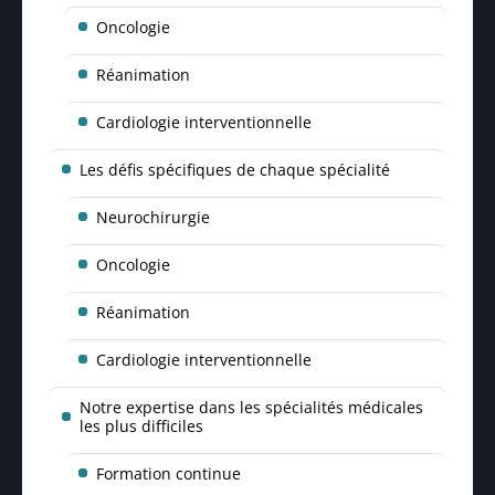
Oncologie
Réanimation
Cardiologie interventionnelle
Les défis spécifiques de chaque spécialité
Neurochirurgie
Oncologie
Réanimation
Cardiologie interventionnelle
Notre expertise dans les spécialités médicales
les plus difficiles
Formation continue