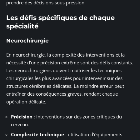
prendre des décisions sous pression.
Les défis spécifiques de chaque
spécialité
Neurochirurgie
En neurochirurgie, la complexité des interventions et la
nécessité d’une précision extrême sont des défis constants.
Les neurochirurgiens doivent maîtriser les techniques
chirurgicales les plus avancées pour intervenir sur des
structures cérébrales délicates. La moindre erreur peut
entraîner des conséquences graves, rendant chaque
opération délicate.
Précision
: interventions sur des zones critiques du
cerveau.
Complexité technique
: utilisation d’équipements