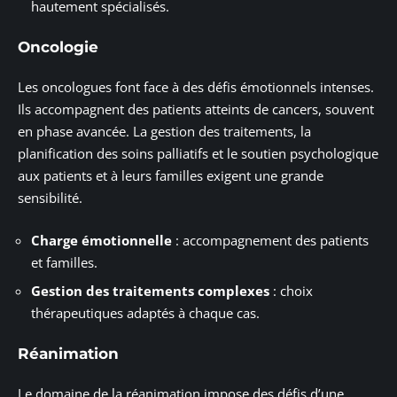
hautement spécialisés.
Oncologie
Les oncologues font face à des défis émotionnels intenses.
Ils accompagnent des patients atteints de cancers, souvent
en phase avancée. La gestion des traitements, la
planification des soins palliatifs et le soutien psychologique
aux patients et à leurs familles exigent une grande
sensibilité.
Charge émotionnelle
: accompagnement des patients
et familles.
Gestion des traitements complexes
: choix
thérapeutiques adaptés à chaque cas.
Réanimation
Le domaine de la réanimation impose des défis d’une