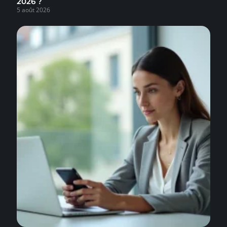
2026 ?
5 août 2026