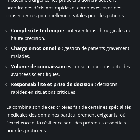
prendre des décisions rapides et complexes, avec des
conséquences potentiellement vitales pour les patients.
Complexité technique
: interventions chirurgicales de
haute précision.
Charge émotionnelle
: gestion de patients gravement
malades.
Volume de connaissances
: mise à jour constante des
avancées scientifiques.
Responsabilité et prise de décision
: décisions
rapides en situations critiques.
La combinaison de ces critères fait de certaines spécialités
médicales des domaines particulièrement exigeants, où
l’excellence et la résilience sont des prérequis essentiels
pour les praticiens.