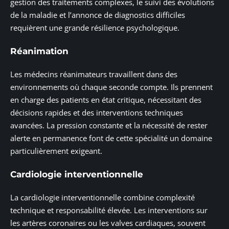
gestion des traitements complexes, le suivi des évolutions
de la maladie et l’annonce de diagnostics difficiles
requièrent une grande résilience psychologique.
Réanimation
Les médecins réanimateurs travaillent dans des
environnements où chaque seconde compte. Ils prennent
en charge des patients en état critique, nécessitant des
décisions rapides et des interventions techniques
avancées. La pression constante et la nécessité de rester
alerte en permanence font de cette spécialité un domaine
particulièrement exigeant.
Cardiologie interventionnelle
La cardiologie interventionnelle combine complexité
technique et responsabilité élevée. Les interventions sur
les artères coronaires ou les valves cardiaques, souvent