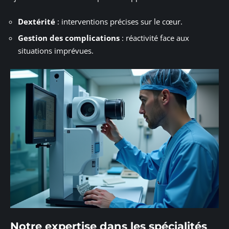
Dextérité
: interventions précises sur le cœur.
Gestion des complications
: réactivité face aux
situations imprévues.
Notre expertise dans les spécialités