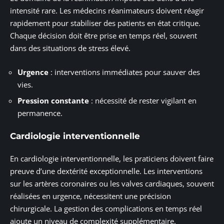
intensité rare. Les médecins réanimateurs doivent réagir
rapidement pour stabiliser des patients en état critique.
Chaque décision doit être prise en temps réel, souvent
dans des situations de stress élevé.
Urgence
: interventions immédiates pour sauver des
vies.
Pression constante
: nécessité de rester vigilant en
permanence.
Cardiologie interventionnelle
En cardiologie interventionnelle, les praticiens doivent faire
preuve d’une dextérité exceptionnelle. Les interventions
sur les artères coronaires ou les valves cardiaques, souvent
réalisées en urgence, nécessitent une précision
chirurgicale. La gestion des complications en temps réel
ajoute un niveau de complexité supplémentaire.