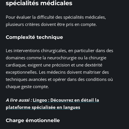
spécialités médicales
Pour évaluer la difficulté des spécialités médicales,
plusieurs critères doivent être pris en compte.
Complexité technique
Les interventions chirurgicales, en particulier dans des
domaines comme la neurochirurgie ou la chirurgie
cardiaque, exigent une précision et une dextérité
exceptionnelles. Les médecins doivent maîtriser des
techniques avancées et opérer dans des conditions où
chaque geste compte.
A lire aussi :
Lingoo : Découvrez en détail la
plateforme spécialisée en langues
Charge émotionnelle