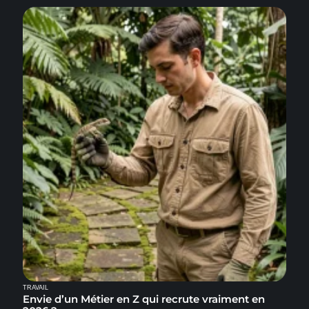
TRAVAIL
Envie d’un Métier en Z qui recrute vraiment en