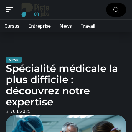
Cursus
Entreprise
News
Travail
NEWS
Spécialité médicale la
plus difficile :
découvrez notre
expertise
31/03/2025