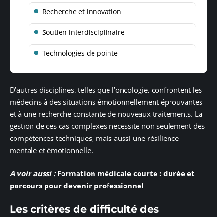
Recherche et innovation
Soutien interdisciplinaire
Technologies de pointe
D’autres disciplines, telles que l’oncologie, confrontent les
médecins à des situations émotionnellement éprouvantes
et à une recherche constante de nouveaux traitements. La
gestion de ces cas complexes nécessite non seulement des
compétences techniques, mais aussi une résilience
mentale et émotionnelle.
A voir aussi :
Formation médicale courte : durée et
parcours pour devenir professionnel
Les critères de difficulté des