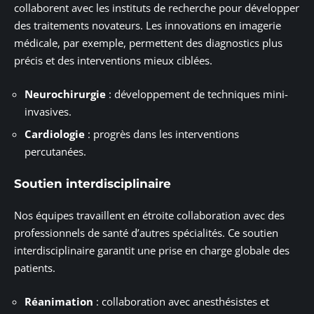
collaborent avec les instituts de recherche pour développer
des traitements novateurs. Les innovations en imagerie
médicale, par exemple, permettent des diagnostics plus
précis et des interventions mieux ciblées.
Neurochirurgie
: développement de techniques mini-
invasives.
Cardiologie
: progrès dans les interventions
percutanées.
Soutien interdisciplinaire
Nos équipes travaillent en étroite collaboration avec des
professionnels de santé d’autres spécialités. Ce soutien
interdisciplinaire garantit une prise en charge globale des
patients.
Réanimation
: collaboration avec anesthésistes et