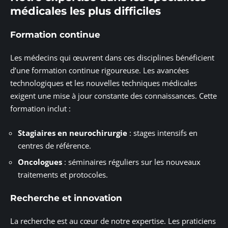
médicales les plus difficiles
Formation continue
Les médecins qui œuvrent dans ces disciplines bénéficient
d’une formation continue rigoureuse. Les avancées
technologiques et les nouvelles techniques médicales
exigent une mise à jour constante des connaissances. Cette
formation inclut :
Stagiaires en neurochirurgie
: stages intensifs en
centres de référence.
Oncologues
: séminaires réguliers sur les nouveaux
traitements et protocoles.
Recherche et innovation
La recherche est au cœur de notre expertise. Les praticiens