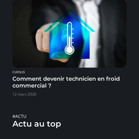
CURSUS
Comment devenir technicien en froid
commercial ?
12 mars 2026
#ACTU
Actu au top