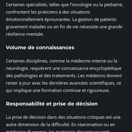
Certaines spécialités, telles que l’oncologie ou la pédiatrie,
confrontent les praticiens à des situations
émotionnellement éprouvantes. La gestion de patients
gravement malades ou en fin de vie nécessite une grande
résilience mentale.
Volume de connaissances
Certaines disciplines, comme la médecine interne ou la
neurologie, requièrent une connaissance encyclopédique
des pathologies et des traitements. Les médecins doivent
rester à jour avec les dernières avancées scientifiques, ce
qui implique une formation continue et rigoureuse.
Responsabilité et prise de décision
La prise de décision dans des situations critiques est une
autre dimension de la difficulté. En réanimation ou en
médecine d’urgence, les praticiens doivent souvent