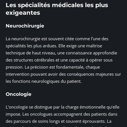
Les spécialités médicales les plus
exigeantes
Neurochirurgie
La neurochirurgie est souvent citée comme l’une des
spécialités les plus ardues. Elle exige une maîtrise
technique de haut niveau, une connaissance approfondie
des structures cérébrales et une capacité à opérer sous
pression. La précision est fondamentale, chaque
intervention pouvant avoir des conséquences majeures sur
les fonctions neurologiques du patient.
Oncologie
L’oncologie se distingue par la charge émotionnelle qu’elle
impose. Les oncologues accompagnent des patients dans
des parcours de soins longs et souvent éprouvants. La