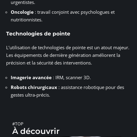
urgentistes.
Oncologie
: travail conjoint avec psychologues et
nutritionnistes.
Technologies de pointe
L’utilisation de technologies de pointe est un atout majeur.
Les équipements de dernière génération améliorent la
précision et la sécurité des interventions.
Imagerie avancée
: IRM, scanner 3D.
Robots chirurgicaux
: assistance robotique pour des
gestes ultra-précis.
#TOP
À découvrir