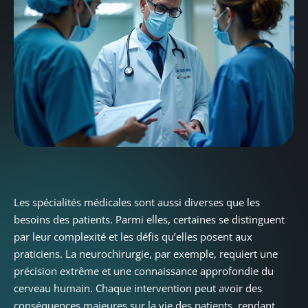
Les spécialités médicales sont aussi diverses que les
besoins des patients. Parmi elles, certaines se distinguent
par leur complexité et les défis qu’elles posent aux
praticiens. La neurochirurgie, par exemple, requiert une
précision extrême et une connaissance approfondie du
cerveau humain. Chaque intervention peut avoir des
conséquences majeures sur la vie des patients, rendant