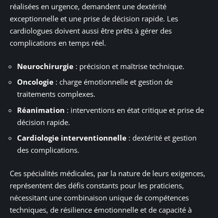
réalisées en urgence, demandent une dextérité
exceptionnelle et une prise de décision rapide. Les
cardiologues doivent aussi être prêts à gérer des
complications en temps réel.
Neurochirurgie
: précision et maîtrise technique.
Oncologie
: charge émotionnelle et gestion de
traitements complexes.
Réanimation
: interventions en état critique et prise de
décision rapide.
Cardiologie interventionnelle
: dextérité et gestion
des complications.
Ces spécialités médicales, par la nature de leurs exigences,
représentent des défis constants pour les praticiens,
nécessitant une combinaison unique de compétences
techniques, de résilience émotionnelle et de capacité à