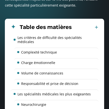
cette spécialité particulièrement exigeante.
Table des matières
Les critères de difficulté des spécialités
médicales
Complexité technique
Charge émotionnelle
Volume de connaissances
Responsabilité et prise de décision
Les spécialités médicales les plus exigeantes
Neurochirurgie