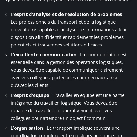
L’
esprit d’analyse et de résolution de problèmes
:
Les professionnels du transport et de la logistique
doivent être capables d’analyser les informations à leur
disposition afin d’identifier rapidement les problèmes
potentiels et trouver des solutions efficaces.
L’
excellente communication
: La communication est
essentielle dans la gestion des opérations logistiques.
Vous devez être capable de communiquer clairement
avec vos collègues, partenaires commerciaux ainsi
qu’avec les clients.
L’
esprit d’équipe
: Travailler en équipe est une partie
intégrante du travail en logistique. Vous devez être
capable de travailler collaborativement avec vos
collègues pour atteindre un objectif commun.
L’
organisation
: Le transport implique souvent une
coordination complexe entre plusieurs personnes ou