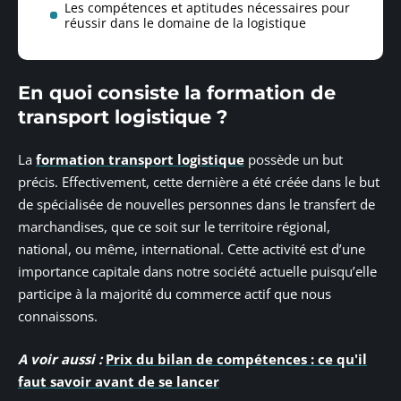
Les compétences et aptitudes nécessaires pour
réussir dans le domaine de la logistique
En quoi consiste la formation de
transport logistique ?
La
formation transport logistique
possède un but
précis. Effectivement, cette dernière a été créée dans le but
de spécialisée de nouvelles personnes dans le transfert de
marchandises, que ce soit sur le territoire régional,
national, ou même, international. Cette activité est d’une
importance capitale dans notre société actuelle puisqu’elle
participe à la majorité du commerce actif que nous
connaissons.
A voir aussi :
Prix du bilan de compétences : ce qu'il
faut savoir avant de se lancer