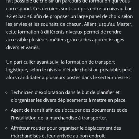
fait possible de choisir un parcours de formation qui vous
correspond. Ces derniers sont compris entre un niveau bac
+2 et bac +6 afin de proposer un large panel de choix selon
les envies et les souhaits de chacun. Allant jusqu’au Master,
cette formation à différents niveaux permet de rendre
accessible plusieurs métiers grâce à des apprentissages
divers et variés.
Un particulier ayant suivi la formation de transport
logistique, selon le niveau d’étude choisi au préalable, peut
alors candidater à plusieurs postes dans le secteur désiré :
Technicien d’exploitation dans le but de planifier et
d’organiser les divers déplacements à mettre en place.
Agent de transit afin de s’occuper des documents et de
l’installation de la marchandise à transporter.
Affréteur routier pour organiser le déplacement des
marchandises et leur arrivée au bon endroit.