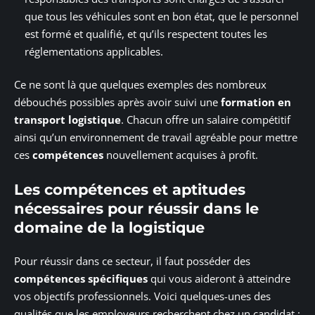
que tous les véhicules sont en bon état, que le personnel
est formé et qualifié, et qu’ils respectent toutes les
réglementations applicables.
Ce ne sont là que quelques exemples des nombreux
débouchés possibles après avoir suivi une
formation en
transport logistique
. Chacun offre un salaire compétitif
ainsi qu’un environnement de travail agréable pour mettre
ces
compétences
nouvellement acquises à profit.
Les compétences et aptitudes
nécessaires pour réussir dans le
domaine de la logistique
Pour réussir dans ce secteur, il faut posséder des
compétences spécifiques
qui vous aideront à atteindre
vos objectifs professionnels. Voici quelques-unes des
qualités que les employeurs recherchent chez un candidat :