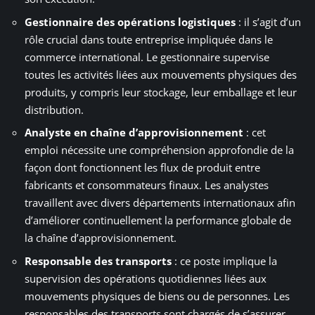
Gestionnaire des opérations logistiques
: il s’agit d’un
rôle crucial dans toute entreprise impliquée dans le
commerce international. Le gestionnaire supervise
toutes les activités liées aux mouvements physiques des
produits, y compris leur stockage, leur emballage et leur
distribution.
Analyste en chaîne d’approvisionnement
: cet
emploi nécessite une compréhension approfondie de la
façon dont fonctionnent les flux de produit entre
fabricants et consommateurs finaux. Les analystes
travaillent avec divers départements internationaux afin
d’améliorer continuellement la performance globale de
la chaîne d’approvisionnement.
Responsable des transports
: ce poste implique la
supervision des opérations quotidiennes liées aux
mouvements physiques de biens ou de personnes. Les
responsables des transports sont chargés de s’assurer