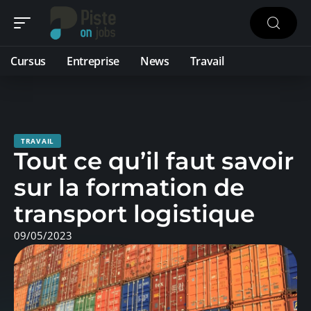
Cursus
Entreprise
News
Travail
TRAVAIL
Tout ce qu’il faut savoir
sur la formation de
transport logistique
09/05/2023