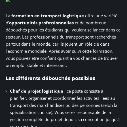
La
formation en transport logistique
offre une variété
d’
opportunités professionnelles
et de nombreux
débouchés pour les étudiants qui veulent se lancer dans ce
secteur. Les professionnels du transport sont recherchés
partout dans le monde, car ils jouent un rôle clé dans
l’économie mondiale. Après avoir suivi cette formation,
vous pouvez être confiant quant à vos chances de trouver
un emploi stable et intéressant.
Les différents débouchés possibles
Chef de projet logistique
: ce poste consiste à
planifier, organiser et coordonner les activités liées au
transport des marchandises ou des personnes (selon la
spécialisation choisie). Vous serez responsable de la
gestion complète du projet depuis sa conception jusqu’à
son exécution.