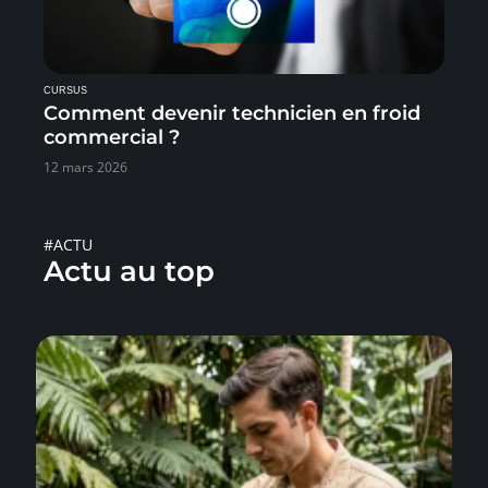
CURSUS
Comment devenir technicien en froid
commercial ?
12 mars 2026
#ACTU
Actu au top