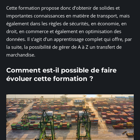
Cette formation propose donc d’obtenir de solides et
importantes connaissances en matière de transport, mais
également dans les règles de sécurités, en économie, en
droit, en commerce et également en optimisation des
données. Il s’agit d’un apprentissage complet qui offre, par
la suite, la possibilité de gérer de A à Z un transfert de
marchandise.
Comment est-il possible de faire
évoluer cette formation ?