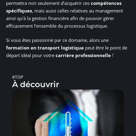
permettra non seulement d’acquérir ces
compétences
spécifiques
, mais aussi celles relatives au management
ainsi qu’à la gestion financière afin de pouvoir gérer
efficacement l’ensemble du processus logistique.
Si vous êtes passionné par ce domaine, alors une
formation en transport logistique
peut être le point de
départ idéal pour votre
carrière professionnelle
!
#TOP
À découvrir