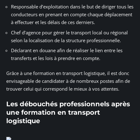
Responsable d’exploitation dans le but de diriger tous les
conducteurs en prenant en compte chaque déplacement
à effectuer et les délais de ces derniers.
Chef d’agence pour gérer le transport local ou régional
selon la localisation de la structure professionnelle.
Déclarant en douane afin de réaliser le lien entre les
transferts et les lois à prendre en compte.
Grâce à une formation en transport logistique, il est donc
envisageable de candidater à de nombreux postes afin de
trouver celui qui correspond le mieux à vos attentes.
Les débouchés professionnels après
une formation en transport
logistique