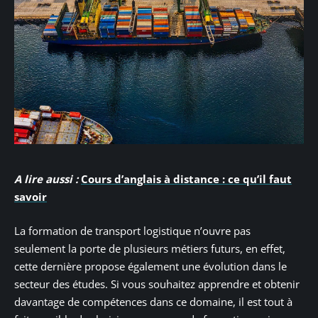
A lire aussi :
Cours d’anglais à distance : ce qu’il faut
savoir
La formation de transport logistique n’ouvre pas
seulement la porte de plusieurs métiers futurs, en effet,
cette dernière propose également une évolution dans le
secteur des études. Si vous souhaitez apprendre et obtenir
davantage de compétences dans ce domaine, il est tout à