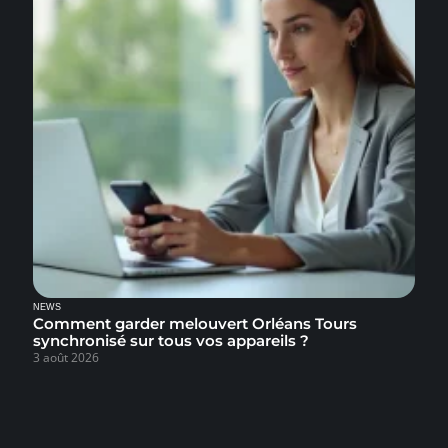
NEWS
Comment garder melouvert Orléans Tours
synchronisé sur tous vos appareils ?
3 août 2026