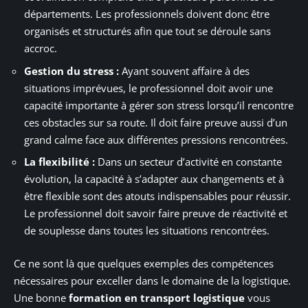
départements. Les professionnels doivent donc être
organisés et structurés afin que tout se déroule sans
accroc.
Gestion du stress
:
Ayant souvent affaire à des
situations imprévues, le professionnel doit avoir une
capacité importante à gérer son stress lorsqu’il rencontre
ces obstacles sur sa route. Il doit faire preuve aussi d’un
grand calme face aux différentes pressions rencontrées.
La
flexibilité
:
Dans un secteur d’activité en constante
évolution, la capacité à s’adapter aux changements et à
être flexible sont des atouts indispensables pour réussir.
Le professionnel doit savoir faire preuve de réactivité et
de souplesse dans toutes les situations rencontrées.
Ce ne sont là que quelques exemples des compétences
nécessaires pour exceller dans le domaine de la logistique.
Une bonne
formation en transport logistique
vous