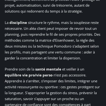
projet, automatisation, suivi de trésorerie, autant de
solutions qui redonnent du temps à la stratégie.
La
discipline
structure le rythme, mais la souplesse reste
nécessaire. Un aléa client peut imposer de revoir tout un
planning, puis reprendre le fil de ses propres priorités. Des
méthodes comme la matrice d’Eisenhower, la règle des
deux minutes ou la technique Pomodoro s’adaptent selon
les profils, mais partagent une vertu commune : aider à
garder la concentration et limiter la dispersion.
Prendre soin de la
santé mentale
et veiller à un
équilibre vie pro/vie perso
n’est pas accessoire.
Apprendre à s’arrêter, s’imposer des limites, intégrer une
activité ressourçante ou sportive : ces gestes protègent sur
la longueur. S’approprier la gestion du stress, prévenir la
saturation, savoir s’appuyer sur un proche ou un
partenaire de confiance sont des compétences à part