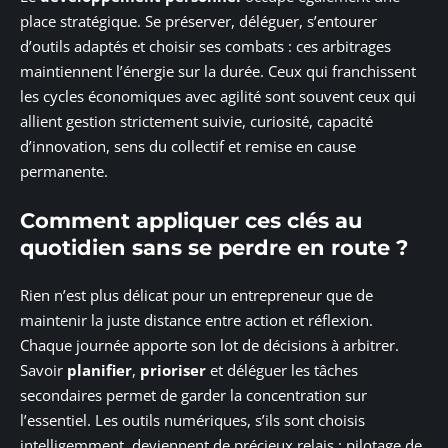
place stratégique. Se préserver, déléguer, s’entourer
d’outils adaptés et choisir ses combats : ces arbitrages
maintiennent l’énergie sur la durée. Ceux qui franchissent
les cycles économiques avec agilité sont souvent ceux qui
allient gestion strictement suivie, curiosité, capacité
d’innovation, sens du collectif et remise en cause
permanente.
Comment appliquer ces clés au
quotidien sans se perdre en route ?
Rien n’est plus délicat pour un entrepreneur que de
maintenir la juste distance entre action et réflexion.
Chaque journée apporte son lot de décisions à arbitrer.
Savoir
planifier
,
prioriser
et déléguer les tâches
secondaires permet de garder la concentration sur
l’essentiel. Les outils numériques, s’ils sont choisis
intelligemment, deviennent de précieux relais : pilotage de