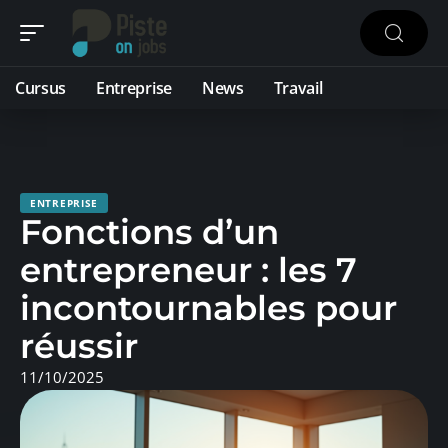
Cursus
Entreprise
News
Travail
ENTREPRISE
Fonctions d’un
entrepreneur : les 7
incontournables pour
réussir
11/10/2025