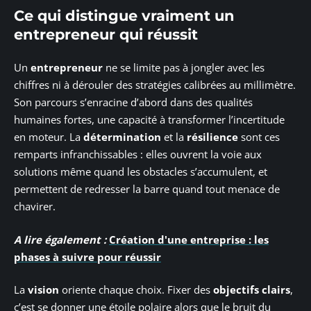
Ce qui distingue vraiment un
entrepreneur qui réussit
Un
entrepreneur
ne se limite pas à jongler avec les
chiffres ni à dérouler des stratégies calibrées au millimètre.
Son parcours s’enracine d’abord dans des qualités
humaines fortes, une capacité à transformer l’incertitude
en moteur. La
détermination
et la
résilience
sont ces
remparts infranchissables : elles ouvrent la voie aux
solutions même quand les obstacles s’accumulent, et
permettent de redresser la barre quand tout menace de
chavirer.
A lire également :
Création d'une entreprise : les
phases à suivre pour réussir
La
vision
oriente chaque choix. Fixer des
objectifs clairs
,
c’est se donner une étoile polaire alors que le bruit du