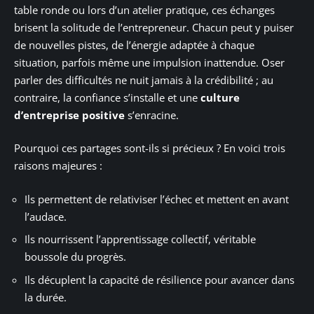
table ronde ou lors d’un atelier pratique, ces échanges
brisent la solitude de l’entrepreneur. Chacun peut y puiser
de nouvelles pistes, de l’énergie adaptée à chaque
situation, parfois même une impulsion inattendue. Oser
parler des difficultés ne nuit jamais à la crédibilité ; au
contraire, la confiance s’installe et une
culture
d’entreprise positive
s’enracine.
Pourquoi ces partages sont-ils si précieux ? En voici trois
raisons majeures :
Ils permettent de relativiser l’échec et mettent en avant
l’audace.
Ils nourrissent l’apprentissage collectif, véritable
boussole du progrès.
Ils décuplent la capacité de résilience pour avancer dans
la durée.