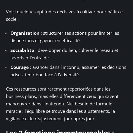
Voici quelques aptitudes décisives à cultiver pour bâtir ce
socle :
Organisation
: structurer ses actions pour limiter les
dispersions et gagner en efficacité.
Sociabilité
: développer du lien, cultiver le réseau et
favoriser l’entraide.
Courage
: avancer dans l’inconnu, assumer les décisions
prises, tenir bon face à l’adversité.
Ces ressources sont rarement répertoriées dans les
business plans, mais elles différencient ceux qui savent
manœuvrer dans l’inattendu. Nul besoin de formule
miracle : l’équilibre se trouve dans les ajustements, la
vigilance et le réajustement, jour après jour.
Les 7 fonctions incontournables :