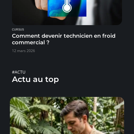
CURSUS
Comment devenir technicien en froid
commercial ?
12 mars 2026
#ACTU
Actu au top