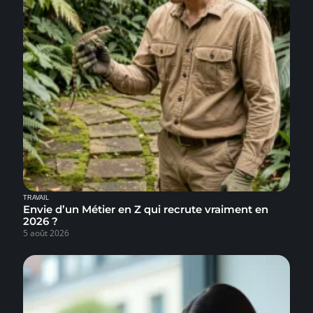
TRAVAIL
Envie d’un Métier en Z qui recrute vraiment en
2026 ?
5 août 2026