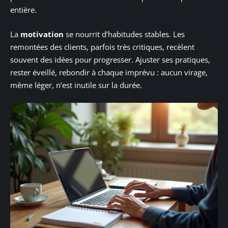
entière.
La
motivation
se nourrit d’habitudes stables. Les
remontées des clients, parfois très critiques, recèlent
souvent des idées pour progresser. Ajuster ses pratiques,
rester éveillé, rebondir à chaque imprévu : aucun virage,
même léger, n’est inutile sur la durée.