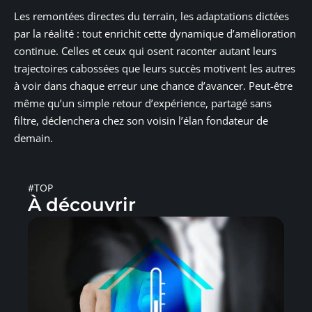
Les remontées directes du terrain, les adaptations dictées
par la réalité : tout enrichit cette dynamique d’amélioration
continue. Celles et ceux qui osent raconter autant leurs
trajectoires cabossées que leurs succès motivent les autres
à voir dans chaque erreur une chance d’avancer. Peut-être
même qu’un simple retour d’expérience, partagé sans
filtre, déclenchera chez son voisin l’élan fondateur de
demain.
#TOP
À découvrir