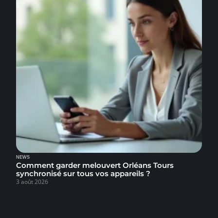
NEWS
Comment garder melouvert Orléans Tours
synchronisé sur tous vos appareils ?
3 août 2026