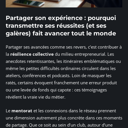
Partager son expérience : pourquoi
transmettre ses réussites (et ses
galères) fait avancer tout le monde
Partager ses avancées comme ses revers, c’est contribuer à
la
résilience collective
du milieu entrepreneurial. Les
anecdotes retentissantes, les itinéraires emblématiques ou
même les petites difficultés ordinaires circulent dans les
ateliers, conférences et podcasts. Loin de masquer les
ratés, certains évoquent franchement une erreur produit
ou une levée de fonds qui capote : ces témoignages
révèlent la vraie vie du métier.
Le
mentorat
et les connexions dans le réseau prennent
une dimension autrement plus concrète dans ces moments
de partage. Que ce soit au sein d’un club, autour d’une