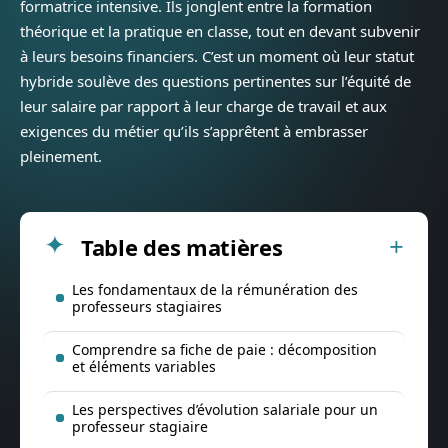
formatrice intensive. Ils jonglent entre la formation
théorique et la pratique en classe, tout en devant subvenir
à leurs besoins financiers. C’est un moment où leur statut
hybride soulève des questions pertinentes sur l’équité de
leur salaire par rapport à leur charge de travail et aux
exigences du métier qu’ils s’apprêtent à embrasser
pleinement.
Table des matières
Les fondamentaux de la rémunération des
professeurs stagiaires
Comprendre sa fiche de paie : décomposition
et éléments variables
Les perspectives d’évolution salariale pour un
professeur stagiaire