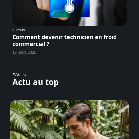
CURSUS
Comment devenir technicien en froid
commercial ?
12 mars 2026
#ACTU
Actu au top