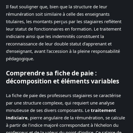
Il faut souligner que, bien que la structure de leur
rémunération soit similaire à celle des enseignants
titulaires, les montants perçus par les stagiaires reflètent
leur statut de fonctionnaires en formation. Le traitement
indiciaire ainsi que les indemnités constituent la
reconnaissance de leur double statut d’apprenant et
d’enseignant, avant l’accession à la pleine responsabilité
pédagogique.
Comprendre sa fiche de paie :
décomposition et éléments variables
La fiche de paie des professeurs stagiaires se caractérise
par une structure complexe, qui requiert une analyse
minutieuse de ses divers composants. Le
traitement
indiciaire
, pierre angulaire de la rémunération, se calcule
à partir de l’indice majoré correspondant à l’échelon du
professeur et de la valeur du point d’indice. Ce salaire de