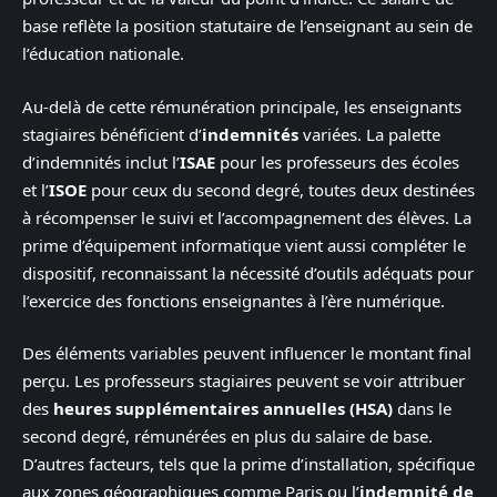
base reflète la position statutaire de l’enseignant au sein de
l’éducation nationale.
Au-delà de cette rémunération principale, les enseignants
stagiaires bénéficient d’
indemnités
variées. La palette
d’indemnités inclut l’
ISAE
pour les professeurs des écoles
et l’
ISOE
pour ceux du second degré, toutes deux destinées
à récompenser le suivi et l’accompagnement des élèves. La
prime d’équipement informatique vient aussi compléter le
dispositif, reconnaissant la nécessité d’outils adéquats pour
l’exercice des fonctions enseignantes à l’ère numérique.
Des éléments variables peuvent influencer le montant final
perçu. Les professeurs stagiaires peuvent se voir attribuer
des
heures supplémentaires annuelles (HSA)
dans le
second degré, rémunérées en plus du salaire de base.
D’autres facteurs, tels que la prime d’installation, spécifique
aux zones géographiques comme Paris ou l’
indemnité de