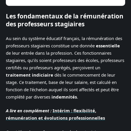
Les fondamentaux de la rémunération
des professeurs stagiaires
Au sein du système éducatif français, la rémunération des
professeurs stagiaires constitue une donnée
essentielle
de leur entrée dans la profession. Ces fonctionnaires
stagiaires, qu’ils soient professeurs des écoles, professeurs
certifiés ou professeurs agrégés, perçoivent un
traitement indiciaire
dès le commencement de leur
stage. Ce traitement, base de leur salaire, est calculé en
fonction de l’échelon auquel ils sont affectés et peut être
complété par diverses
indemnités
.
A lire en complément :
Intérim : flexibilité,
rémunération et évolutions professionnelles