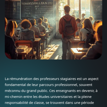
La rémunération des professeurs stagiaires est un aspect
fondamental de leur parcours professionnel, souvent
méconnu du grand public. Ces enseignants en devenir, à
mi-chemin entre les études universitaires et la pleine
responsabilité de classe, se trouvent dans une période