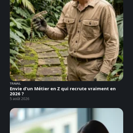
TRAVAIL
Envie d’un Métier en Z qui recrute vraiment en
2026 ?
5 août 2026