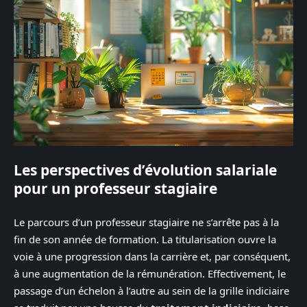
Les perspectives d’évolution salariale
pour un professeur stagiaire
Le parcours d’un professeur stagiaire ne s’arrête pas à la
fin de son année de formation. La titularisation ouvre la
voie à une progression dans la carrière et, par conséquent,
à une augmentation de la rémunération. Effectivement, le
passage d’un échelon à l’autre au sein de la grille indiciaire