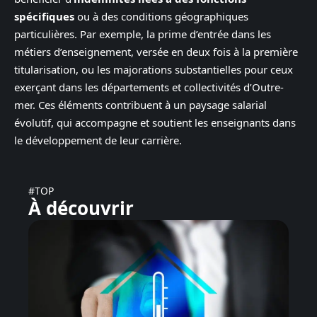
spécifiques
ou à des conditions géographiques
particulières. Par exemple, la prime d’entrée dans les
métiers d’enseignement, versée en deux fois à la première
titularisation, ou les majorations substantielles pour ceux
exerçant dans les départements et collectivités d’Outre-
mer. Ces éléments contribuent à un paysage salarial
évolutif, qui accompagne et soutient les enseignants dans
le développement de leur carrière.
#TOP
À découvrir