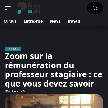
Cursus
Entreprise
News
Travail
TRAVAIL
Zoom sur la
rémunération du
professeur stagiaire : ce
que vous devez savoir
06/06/2026