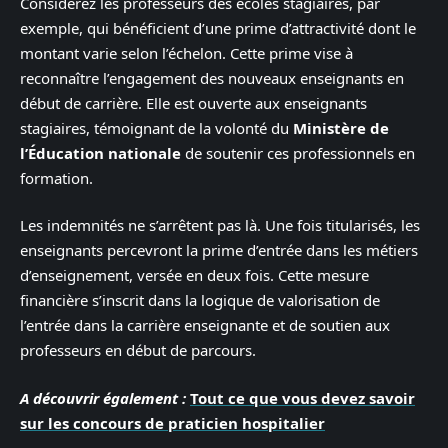
Considérez les professeurs des écoles stagiaires, par
exemple, qui bénéficient d’une prime d’attractivité dont le
montant varie selon l’échelon. Cette prime vise à
reconnaître l’engagement des nouveaux enseignants en
début de carrière. Elle est ouverte aux enseignants
stagiaires, témoignant de la volonté du
Ministère de
l’Éducation nationale
de soutenir ces professionnels en
formation.
Les indemnités ne s’arrêtent pas là. Une fois titularisés, les
enseignants percevront la prime d’entrée dans les métiers
d’enseignement, versée en deux fois. Cette mesure
financière s’inscrit dans la logique de valorisation de
l’entrée dans la carrière enseignante et de soutien aux
professeurs en début de parcours.
A découvrir également :
Tout ce que vous devez savoir
sur les concours de praticien hospitalier