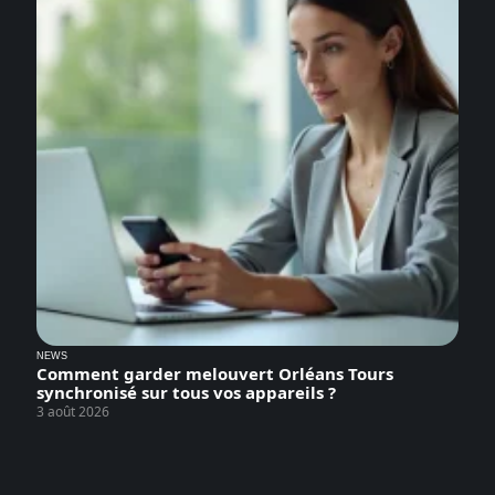
NEWS
Comment garder melouvert Orléans Tours
synchronisé sur tous vos appareils ?
3 août 2026