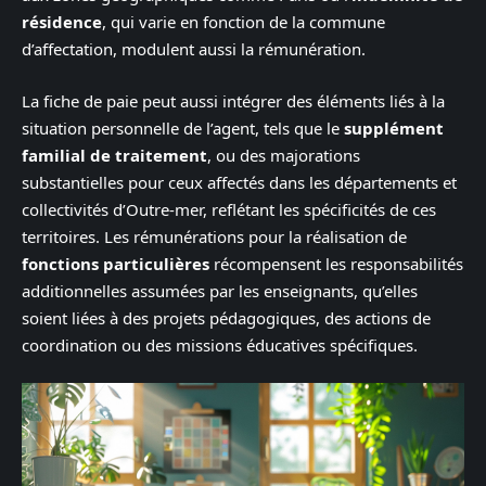
résidence
, qui varie en fonction de la commune
d’affectation, modulent aussi la rémunération.
La fiche de paie peut aussi intégrer des éléments liés à la
situation personnelle de l’agent, tels que le
supplément
familial de traitement
, ou des majorations
substantielles pour ceux affectés dans les départements et
collectivités d’Outre-mer, reflétant les spécificités de ces
territoires. Les rémunérations pour la réalisation de
fonctions particulières
récompensent les responsabilités
additionnelles assumées par les enseignants, qu’elles
soient liées à des projets pédagogiques, des actions de
coordination ou des missions éducatives spécifiques.