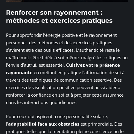
Renforcer son rayonnement :
méthodes et exercices pratiques
Pour approfondir l’énergie positive et le rayonnement
personnel, des méthodes et des exercices pratiques
s’avèrent être des outils efficaces. L’authenticité reste le
maître mot : être fidèle à soi-même, malgré les critiques ou
l’envie d’autrui, est essentiel.
Cultivez votre présence
rayonnante
en mettant en pratique l’affirmation de soi à
travers des techniques de communication assertive. Des
exercices de visualisation positive peuvent aussi aider à
renforcer la confiance en soi et à projeter cette assurance
dans les interactions quotidiennes.
Pour ceux qui aspirent à une personnalité solaire,
l’
adaptabilité face aux obstacles
est primordiale. Des
pratiques telles que la méditation pleine conscience ou le