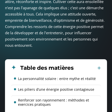
attire, réconforte et inspire. Cultiver cette aura ensoleillée
n’est pas l’apanage de quelques élus ; c’est une démarche
accessible à tous. Cela implique une attitude ouverte,
empreinte de bienveillance, d’optimisme et de générosité.
Comprendre les ressorts de cette énergie positive permet
de la développer et de l’entretenir, pour influencer
positivement son environnement et les personnes qui
nous entourent.
Table des matières
La personnalité solaire : entre mythe et réalité
Les piliers d’une énergie positive contagieuse
Renforcer son rayonnement : méthodes et
exercices pratiques