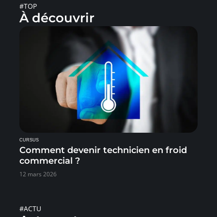
#TOP
À découvrir
CURSUS
Comment devenir technicien en froid
commercial ?
12 mars 2026
#ACTU