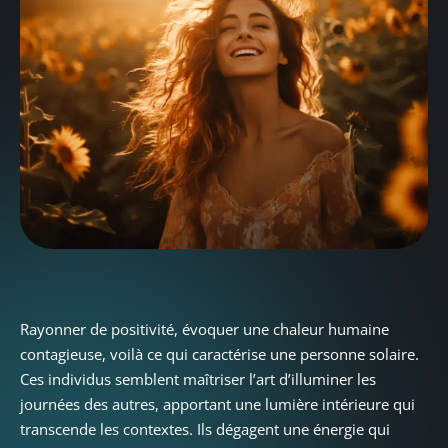
Rayonner de positivité, évoquer une chaleur humaine
contagieuse, voilà ce qui caractérise une personne solaire.
Ces individus semblent maîtriser l’art d’illuminer les
journées des autres, apportant une lumière intérieure qui
transcende les contextes. Ils dégagent une énergie qui