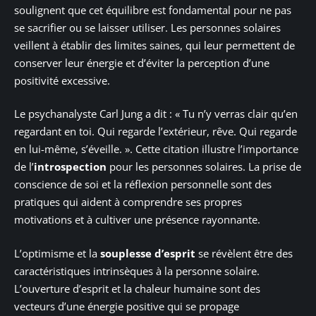
soulignent que cet équilibre est fondamental pour ne pas
se sacrifier ou se laisser utiliser. Les personnes solaires
veillent à établir des limites saines, qui leur permettent de
conserver leur énergie et d’éviter la perception d’une
positivité excessive.
Le psychanalyste Carl Jung a dit : « Tu n’y verras clair qu’en
regardant en toi. Qui regarde l’extérieur, rêve. Qui regarde
en lui-même, s’éveille. ». Cette citation illustre l’importance
de l’
introspection
pour les personnes solaires. La prise de
conscience de soi et la réflexion personnelle sont des
pratiques qui aident à comprendre ses propres
motivations et à cultiver une présence rayonnante.
L’optimisme et la
souplesse d’esprit
se révèlent être des
caractéristiques intrinsèques à la personne solaire.
L’ouverture d’esprit et la chaleur humaine sont des
vecteurs d’une énergie positive qui se propage