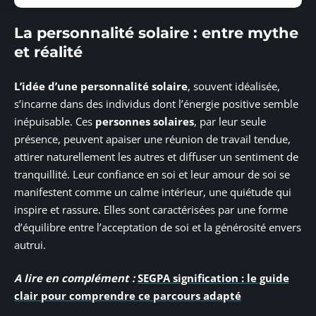
La personnalité solaire : entre mythe
et réalité
L’idée d’une personnalité solaire
, souvent idéalisée,
s’incarne dans des individus dont l’énergie positive semble
inépuisable. Ces
personnes solaires
, par leur seule
présence, peuvent apaiser une réunion de travail tendue,
attirer naturellement les autres et diffuser un sentiment de
tranquillité. Leur confiance en soi et leur amour de soi se
manifestent comme un calme intérieur, une quiétude qui
inspire et rassure. Elles sont caractérisées par une forme
d’équilibre entre l’acceptation de soi et la générosité envers
autrui.
A lire en complément :
SEGPA signification : le guide
clair pour comprendre ce parcours adapté