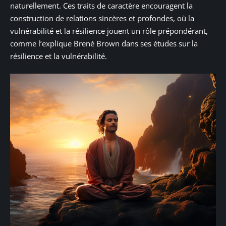
naturellement. Ces traits de caractère encouragent la
construction de relations sincères et profondes, où la
vulnérabilité et la résilience jouent un rôle prépondérant,
comme l’explique Brené Brown dans ses études sur la
résilience et la vulnérabilité.