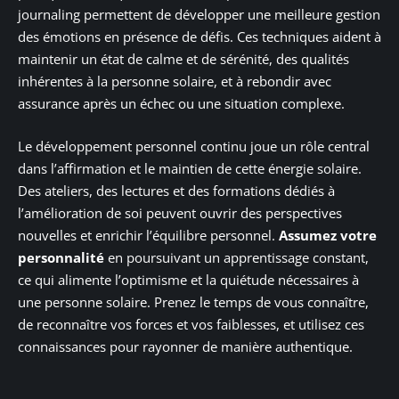
journaling permettent de développer une meilleure gestion
des émotions en présence de défis. Ces techniques aident à
maintenir un état de calme et de sérénité, des qualités
inhérentes à la personne solaire, et à rebondir avec
assurance après un échec ou une situation complexe.
Le développement personnel continu joue un rôle central
dans l’affirmation et le maintien de cette énergie solaire.
Des ateliers, des lectures et des formations dédiés à
l’amélioration de soi peuvent ouvrir des perspectives
nouvelles et enrichir l’équilibre personnel.
Assumez votre
personnalité
en poursuivant un apprentissage constant,
ce qui alimente l’optimisme et la quiétude nécessaires à
une personne solaire. Prenez le temps de vous connaître,
de reconnaître vos forces et vos faiblesses, et utilisez ces
connaissances pour rayonner de manière authentique.