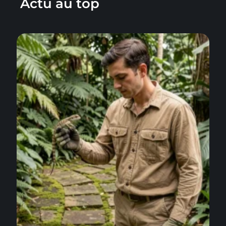
Actu au top