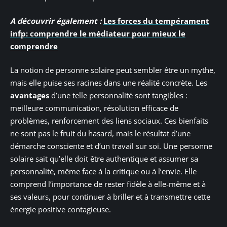
A découvrir également :
Les forces du tempérament
infp: comprendre le médiateur pour mieux le
comprendre
La notion de personne solaire peut sembler être un mythe,
mais elle puise ses racines dans une réalité concrète. Les
avantages
d’une telle personnalité sont tangibles :
meilleure communication, résolution efficace de
problèmes, renforcement des liens sociaux. Ces bienfaits
ne sont pas le fruit du hasard, mais le résultat d’une
démarche consciente et d’un travail sur soi. Une personne
solaire sait qu’elle doit être authentique et assumer sa
personnalité, même face à la critique ou à l’envie. Elle
comprend l’importance de rester fidèle à elle-même et à
ses valeurs, pour continuer à briller et à transmettre cette
énergie positive contagieuse.