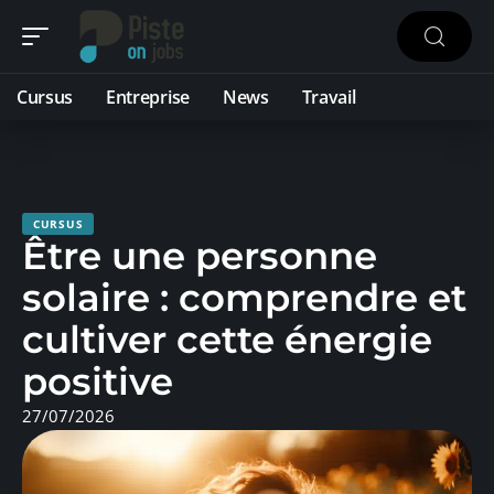
Cursus
Entreprise
News
Travail
CURSUS
Être une personne
solaire : comprendre et
cultiver cette énergie
positive
27/07/2026