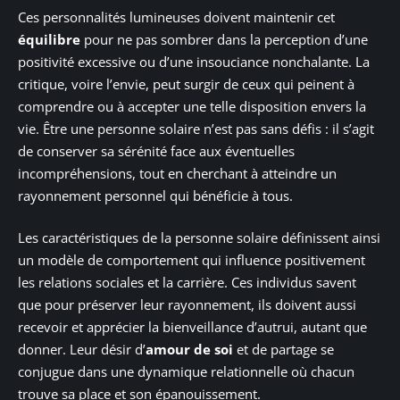
Ces personnalités lumineuses doivent maintenir cet
équilibre
pour ne pas sombrer dans la perception d’une
positivité excessive ou d’une insouciance nonchalante. La
critique, voire l’envie, peut surgir de ceux qui peinent à
comprendre ou à accepter une telle disposition envers la
vie. Être une personne solaire n’est pas sans défis : il s’agit
de conserver sa sérénité face aux éventuelles
incompréhensions, tout en cherchant à atteindre un
rayonnement personnel qui bénéficie à tous.
Les caractéristiques de la personne solaire définissent ainsi
un modèle de comportement qui influence positivement
les relations sociales et la carrière. Ces individus savent
que pour préserver leur rayonnement, ils doivent aussi
recevoir et apprécier la bienveillance d’autrui, autant que
donner. Leur désir d’
amour de soi
et de partage se
conjugue dans une dynamique relationnelle où chacun
trouve sa place et son épanouissement.