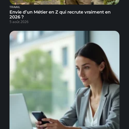
TRAVAIL
Envie d’un Métier en Z qui recrute vraiment en
2026 ?
5 août 2026