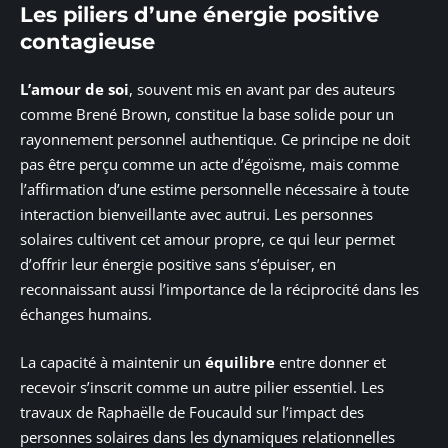
Les piliers d’une énergie positive
contagieuse
L’amour de soi
, souvent mis en avant par des auteurs
comme Brené Brown, constitue la base solide pour un
rayonnement personnel authentique. Ce principe ne doit
pas être perçu comme un acte d’égoïsme, mais comme
l’affirmation d’une estime personnelle nécessaire à toute
interaction bienveillante avec autrui. Les personnes
solaires cultivent cet amour propre, ce qui leur permet
d’offrir leur énergie positive sans s’épuiser, en
reconnaissant aussi l’importance de la réciprocité dans les
échanges humains.
La capacité à maintenir un
équilibre
entre donner et
recevoir s’inscrit comme un autre pilier essentiel. Les
travaux de Raphaëlle de Foucauld sur l’impact des
personnes solaires dans les dynamiques relationnelles