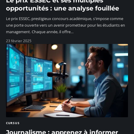
Le prix ESSEC et ses multiples
opportunités : une analyse fouillée
Le prix ESSEC, prestigieux concours académique, s'impose comme
une porte ouverte vers un avenir prometteur pour les étudiants en
management. Chaque année, il offre
…
23 février 2025
CURSUS
Journalisme : apprenez à informer