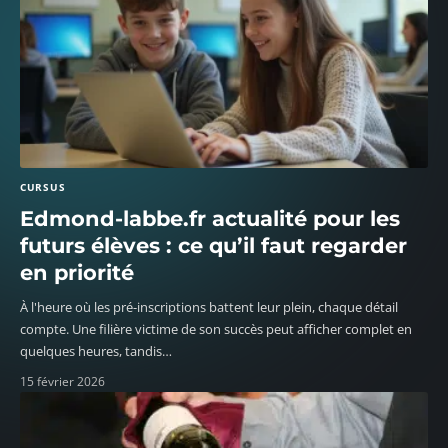
CURSUS
Edmond-labbe.fr actualité pour les
futurs élèves : ce qu’il faut regarder
en priorité
À l'heure où les pré-inscriptions battent leur plein, chaque détail
compte. Une filière victime de son succès peut afficher complet en
quelques heures, tandis
…
15 février 2026