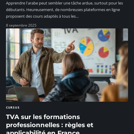
Apprendre l'arabe peut sembler une tâche ardue, surtout pour les
débutants. Heureusement, de nombreuses plateformes en ligne
proposent des cours adaptés à tous les
…
8 septembre 2025
CURSUS
TVA sur les formations
professionnelles : règles et
applicabilité en France