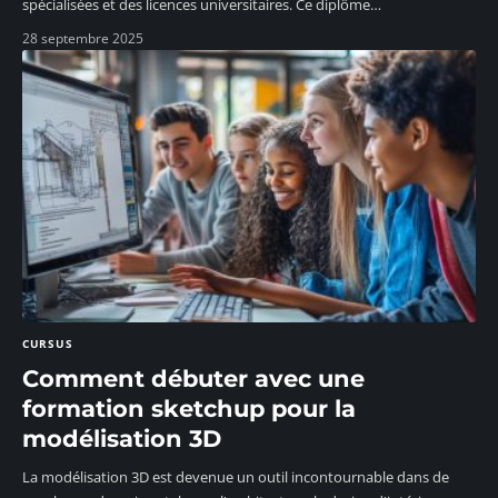
spécialisées et des licences universitaires. Ce diplôme
…
28 septembre 2025
CURSUS
Comment débuter avec une
formation sketchup pour la
modélisation 3D
La modélisation 3D est devenue un outil incontournable dans de