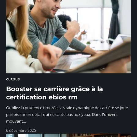
CURSUS
Booster sa carrière grâce à la
certification ebios rm
Oubliez la prudence timorée, la vraie dynamique de carrière se joue
parfois sur un détail qui ne saute pas aux yeux. Dans l'univers
mouvant
…
6 décembre 2025