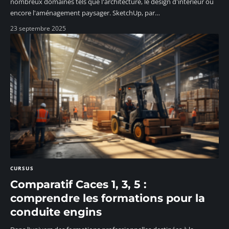
nombreux domaines tels que l'architecture, le design d'intérieur ou
encore l'aménagement paysager. SketchUp, par
…
23 septembre 2025
CURSUS
Comparatif Caces 1, 3, 5 :
comprendre les formations pour la
conduite engins