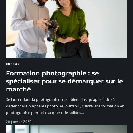
CURSUS
Formation photographie : se
spécialiser pour se démarquer sur le
marché
Se lancer dans la photographie, c’est bien plus qu’apprendre à
déclencher un appareil photo. Aujourd’hui, suivre une formation en
photographie permet d’acquérir de solides
…
20 janvier 2026