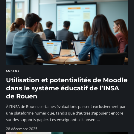
CURSUS
Utilisation et potentialités de Moodle
dans le système éducatif de l’INSA
de Rouen
À l'INSA de Rouen, certaines évaluations passent exclusivement par
une plateforme numérique, tandis que d'autres s'appuient encore
sur des supports papier. Les enseignants disposent
…
28 décembre 2025