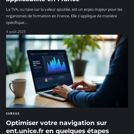
La TVA, ou taxe sur la valeur ajoutée, est un enjeu majeur pour les
organismes de formation en France. Elle s'applique de manière
spécifique
…
4 août 2025
CURSUS
Optimiser votre navigation sur
ent.unice.fr en quelques étapes