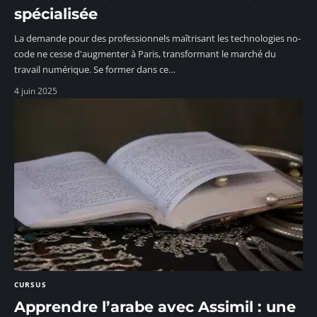
spécialisée
La demande pour des professionnels maîtrisant les technologies no-
code ne cesse d'augmenter à Paris, transformant le marché du
travail numérique. Se former dans ce
…
4 juin 2025
CURSUS
Apprendre l’arabe avec Assimil : une