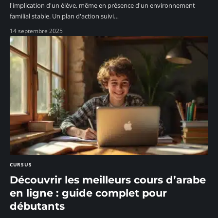
l'implication d'un élève, même en présence d'un environnement
familial stable. Un plan d'action suivi
…
14 septembre 2025
CURSUS
Découvrir les meilleurs cours d’arabe
en ligne : guide complet pour
débutants