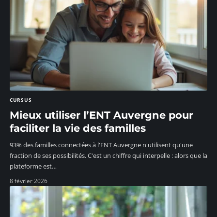
CURSUS
Mieux utiliser l’ENT Auvergne pour
faciliter la vie des familles
93% des familles connectées à l'ENT Auvergne n'utilisent qu'une
fraction de ses possibilités. C'est un chiffre qui interpelle : alors que la
plateforme est
…
8 février 2026