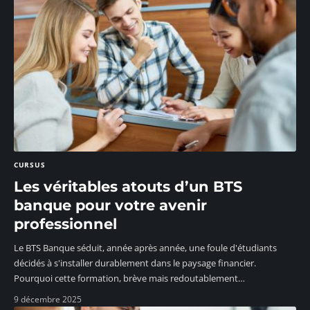
CURSUS
Les véritables atouts d’un BTS
banque pour votre avenir
professionnel
Le BTS Banque séduit, année après année, une foule d'étudiants
décidés à s'installer durablement dans le paysage financier.
Pourquoi cette formation, brève mais redoutablement
…
9 décembre 2025