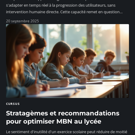
s'adapter en temps réel à la progression des utilisateurs, sans
intervention humaine directe. Cette capacité remet en question
…
20 septembre 2025
CURSUS
Stratagèmes et recommandations
pour optimiser MBN au lycée
Le sentiment d'inutilité d'un exercice scolaire peut réduire de moitié