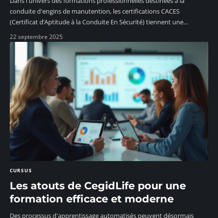
Dans l'univers des formations professionnelles destinées à la
conduite d'engins de manutention, les certifications CACES
(Certificat d’Aptitude à la Conduite En Sécurité) tiennent une
…
22 septembre 2025
CURSUS
Les atouts de CegidLife pour une
formation efficace et moderne
Des processus d'apprentissage automatisés peuvent désormais