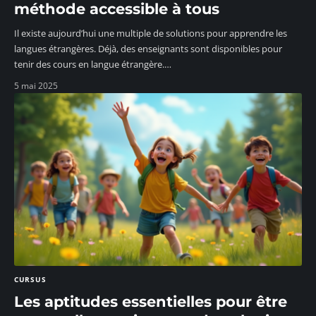
méthode accessible à tous
Il existe aujourd’hui une multiple de solutions pour apprendre les
langues étrangères. Déjà, des enseignants sont disponibles pour
tenir des cours en langue étrangère.
…
5 mai 2025
CURSUS
Les aptitudes essentielles pour être