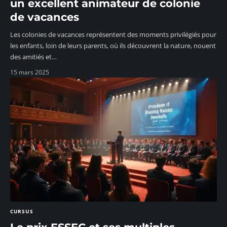
un excellent animateur de colonie
de vacances
Les colonies de vacances représentent des moments privilégiés pour
les enfants, loin de leurs parents, où ils découvrent la nature, nouent
des amitiés et
…
15 mars 2025
CURSUS