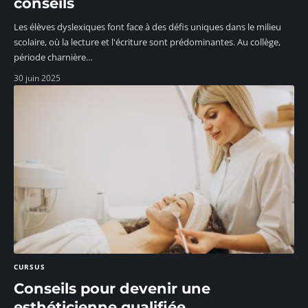
conseils
Les élèves dyslexiques font face à des défis uniques dans le milieu
scolaire, où la lecture et l'écriture sont prédominantes. Au collège,
période charnière
…
30 juin 2025
CURSUS
Conseils pour devenir une
esthéticienne qualifiée