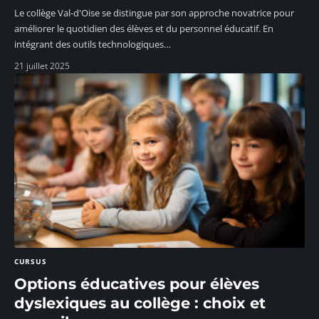
Le collège Val-d'Oise se distingue par son approche novatrice pour
améliorer le quotidien des élèves et du personnel éducatif. En
intégrant des outils technologiques
…
21 juillet 2025
CURSUS
Options éducatives pour élèves
dyslexiques au collège : choix et