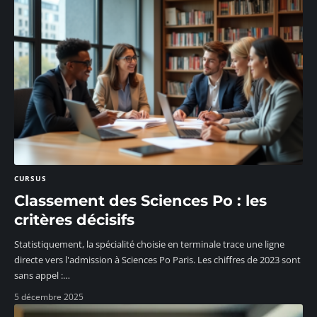
CURSUS
Classement des Sciences Po : les
critères décisifs
Statistiquement, la spécialité choisie en terminale trace une ligne
directe vers l'admission à Sciences Po Paris. Les chiffres de 2023 sont
sans appel :
…
5 décembre 2025