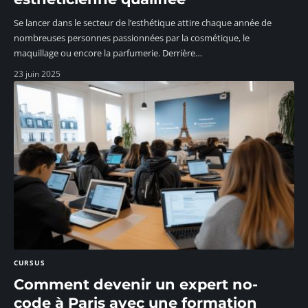
Se lancer dans le secteur de l’esthétique attire chaque année de
nombreuses personnes passionnées par la cosmétique, le
maquillage ou encore la parfumerie. Derrière
…
23 juin 2025
CURSUS
Comment devenir un expert no-
code à Paris avec une formation