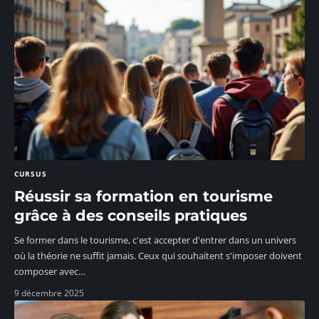
CURSUS
Réussir sa formation en tourisme
grâce à des conseils pratiques
Se former dans le tourisme, c'est accepter d'entrer dans un univers
où la théorie ne suffit jamais. Ceux qui souhaitent s'imposer doivent
composer avec
…
9 décembre 2025