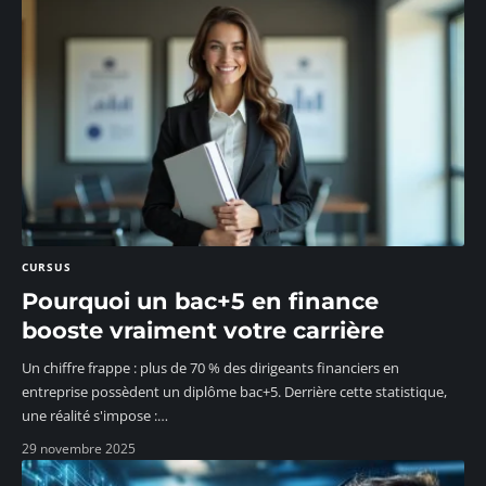
CURSUS
Pourquoi un bac+5 en finance
booste vraiment votre carrière
Un chiffre frappe : plus de 70 % des dirigeants financiers en
entreprise possèdent un diplôme bac+5. Derrière cette statistique,
une réalité s'impose :
…
29 novembre 2025