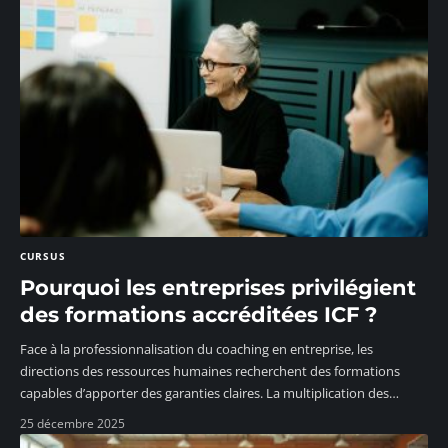
CURSUS
Pourquoi les entreprises privilégient
des formations accréditées ICF ?
Face à la professionnalisation du coaching en entreprise, les
directions des ressources humaines recherchent des formations
capables d’apporter des garanties claires. La multiplication des
…
25 décembre 2025