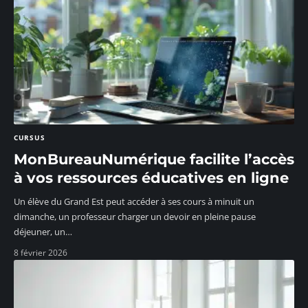
CURSUS
MonBureauNumérique facilite l’accès
à vos ressources éducatives en ligne
Un élève du Grand Est peut accéder à ses cours à minuit un
dimanche, un professeur charger un devoir en pleine pause
déjeuner, un
…
8 février 2026