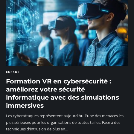
CURSUS
Formation VR en cybersécurité :
améliorez votre sécurité
informatique avec des simulations
immersives
Les cyberattaques représentent aujourd'hui l'une des menaces les
plus sérieuses pour les organisations de toutes tailles. Face à des
techniques d'intrusion de plus en
…