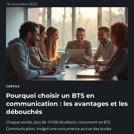
16 novembre 2025
CURSUS
Pourquoi choisir un BTS en
communication : les avantages et les
débouchés
Chaque année, plus de 10 000 étudiants s'inscrivent en BTS
Communication, malgré une concurrence accrue des écoles