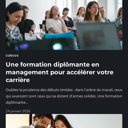
CURSUS
Une formation diplômante en
management pour accélérer votre
carrière
Oubliez la prudence des débuts timides : dans l'arène du travail, ceux
qui avancent sont ceux qui se dotent d'armes solides. Une formation
diplômante
…
24 janvier 2026