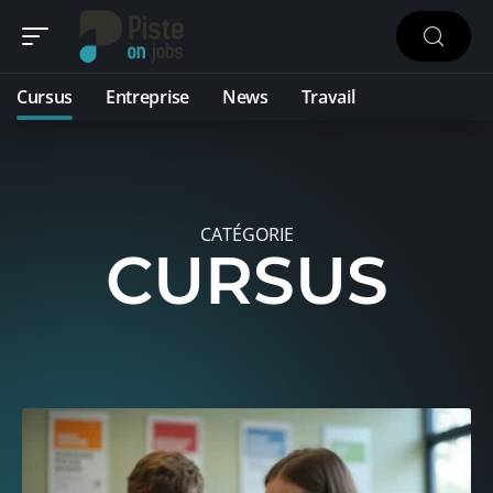
Cursus
Entreprise
News
Travail
CATÉGORIE
CURSUS