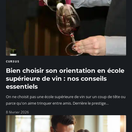
CURSUS
Bien choisir son orientation en école
supérieure de vin : nos conseils
essentiels
On ne choisit pas une école supérieure de vin sur un coup de tête ou
parce qu'on aime trinquer entre amis. Derrière le prestige
…
8 février 2026