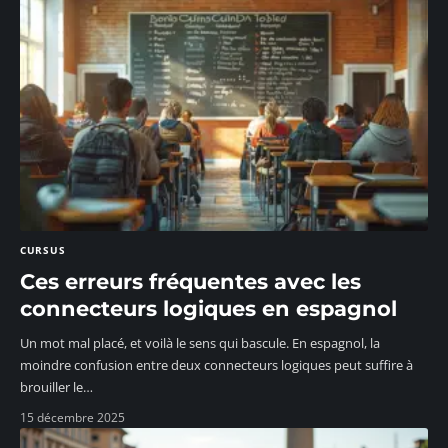
CURSUS
Ces erreurs fréquentes avec les
connecteurs logiques en espagnol
Un mot mal placé, et voilà le sens qui bascule. En espagnol, la
moindre confusion entre deux connecteurs logiques peut suffire à
brouiller le
…
15 décembre 2025